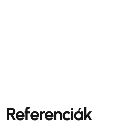
Referenciák