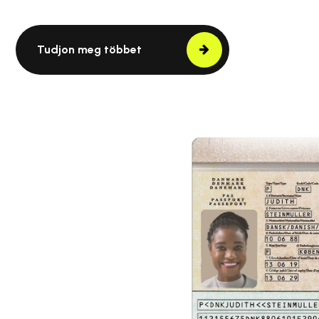
Tudjon meg többet