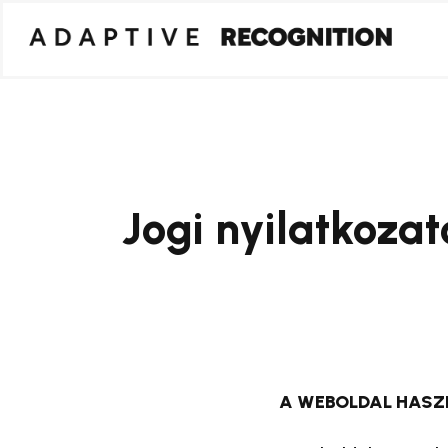
Jogi nyilatkozat
A WEBOLDAL HASZN