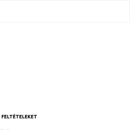
 FELTÉTELEKET