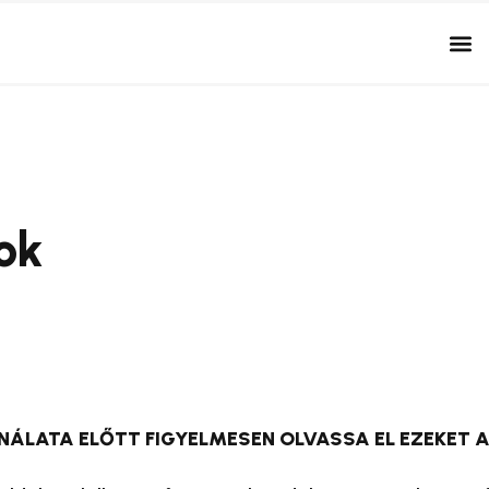
ok
ÁLATA ELŐTT FIGYELMESEN OLVASSA EL EZEKET A