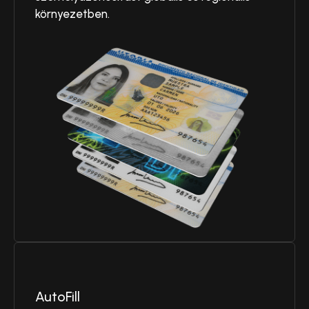
környezetben.
AutoFill