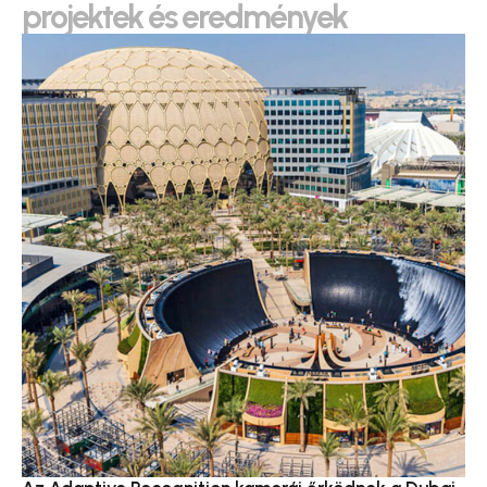
projektek és eredmények