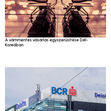
A vámmentes vásárlás egyszerűsítése Dél-
Koreában