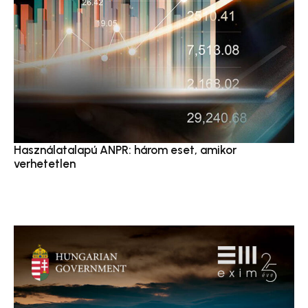
Használatalapú ANPR: három eset, amikor
verhetetlen