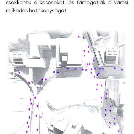
csökkentik a késéseket, és támogatják a városi
működés hatékonyságát.