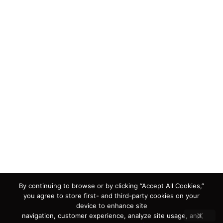
By continuing to browse or by clicking “Accept All Cookies,”
you agree to store first- and third-party cookies on your
device to enhance site
navigation, customer experience, analyze site usage, and