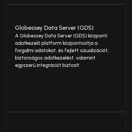
Globessey Data Server (GDS)
A Globessey Data Server (GDS) központi
adatkezelő platform központosítja a
forgalmi adatokat, és fejlett vizualizációt,
biztonságos adatkezelést, valamint
egyszerű integrációt biztosít.