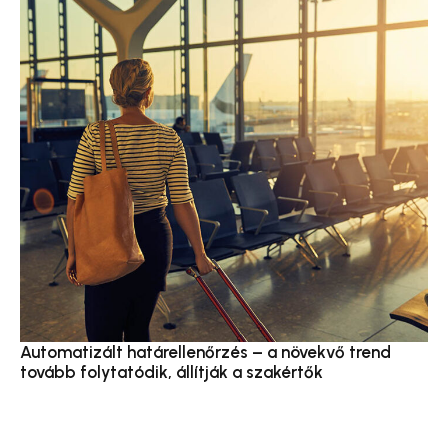
Automatizált határellenőrzés – a növekvő trend
tovább folytatódik, állítják a szakértők