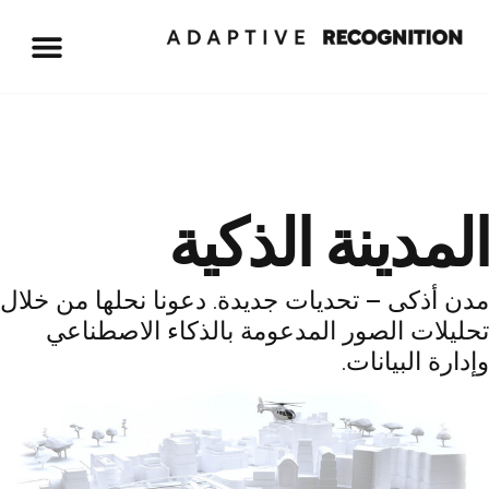
المدينة الذكية
مدن أذكى – تحديات جديدة. دعونا نحلها من خلال
تحليلات الصور المدعومة بالذكاء الاصطناعي
وإدارة البيانات.