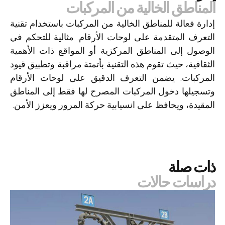
المناطق الخالية من المركبات
إدارة فعالة للمناطق الخالية من المركبات باستخدام تقنية
التعرف المتقدمة على لوحات الأرقام. مثالية للتحكم في
الوصول إلى المناطق المركزية أو المواقع ذات الأهمية
الثقافية، حيث تقوم هذه التقنية بأتمتة مراقبة وتطبيق قيود
المركبات. يضمن التعرف الدقيق على لوحات الأرقام
وتسجيلها دخول المركبات المصرح لها فقط إلى المناطق
المقيدة، ويحافظ على انسيابية حركة المرور ويعزز الأمن.
ذات صلة
دراسات حالات