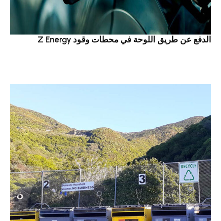
الدفع عن طريق اللوحة في محطات وقود Z Energy