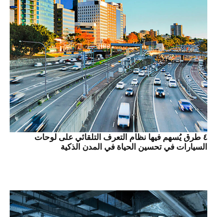
٤ طرق يُسهم فيها نظام التعرف التلقائي على لوحات
السيارات في تحسين الحياة في المدن الذكية