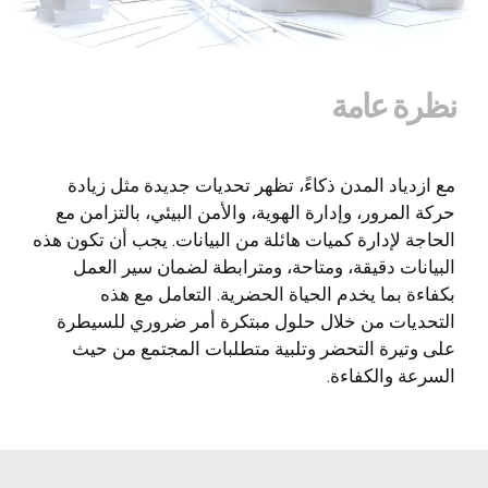
نظرة عامة
مع ازدياد المدن ذكاءً، تظهر تحديات جديدة مثل زيادة
حركة المرور، وإدارة الهوية، والأمن البيئي، بالتزامن مع
الحاجة لإدارة كميات هائلة من البيانات. يجب أن تكون هذه
البيانات دقيقة، ومتاحة، ومترابطة لضمان سير العمل
بكفاءة بما يخدم الحياة الحضرية. التعامل مع هذه
التحديات من خلال حلول مبتكرة أمر ضروري للسيطرة
على وتيرة التحضر وتلبية متطلبات المجتمع من حيث
السرعة والكفاءة.