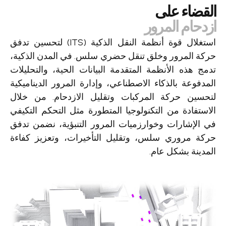
القضاء على
ازدحام المرور
استغلال قوة أنظمة النقل الذكية (ITS) لتحسين تدفق
حركة المرور وخلق تنقل حضري سلس. في المدن الذكية،
تدمج هذه الأنظمة المتقدمة البيانات الحية، والتحليلات
المدفوعة بالذكاء الاصطناعي، وإدارة المرور الديناميكية
لتحسين حركة المركبات وتقليل الازدحام. من خلال
الاستفادة من التكنولوجيا المتطورة مثل التحكم التكيفي
في الإشارات وخوارزميات المرور التنبؤية، نضمن تدفق
حركة مروري سلس، وتقليل التأخيرات، وتعزيز كفاءة
المدينة بشكل عام.