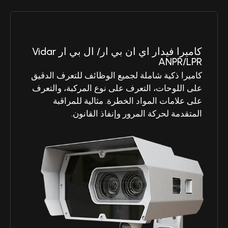
كاميرا فيدار اي ان بي ار/ ال بي ار Vidar
ANPR/LPR
كاميرا ذكية شاملة لجميع الوظائف للتعرف الدقيق
على اللوحات، التعرف على نوع المركبة، والتعرف
على علامات المواد الخطرة. مثالية للمراقبة
المتقدمة لحركة المرور وإنفاذ القانون.