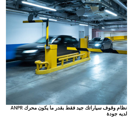
نظام وقوف سياراتك جيد فقط بقدر ما يكون محرك ANPR
لديه جودة