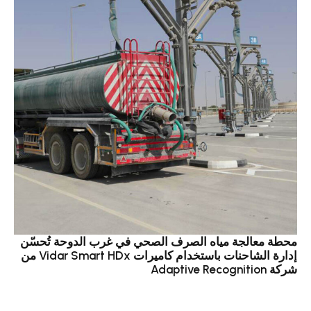
محطة معالجة مياه الصرف الصحي في غرب الدوحة تُحسّن
إدارة الشاحنات باستخدام كاميرات Vidar Smart HDx من
شركة Adaptive Recognition