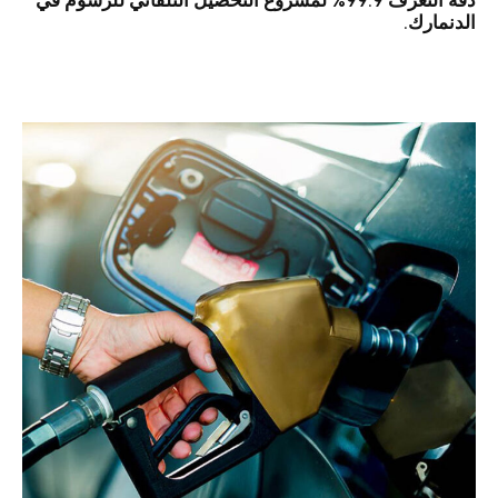
دقة التعرف 99.9% لمشروع التحصيل التلقائي للرسوم في
الدنمارك.