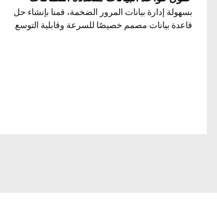
بسهولة إدارة بيانات المرور الضخمة، قمنا بإنشاء حل
قاعدة بيانات مصمم خصيصًا للسرعة وقابلية التوسع.