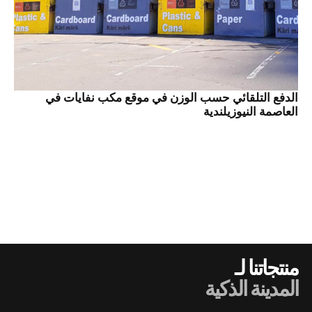
الدفع التلقائي حسب الوزن في موقع مكب نفايات في
العاصمة النيوزيلندية
منتجاتنا لـ
المدينة الذكية