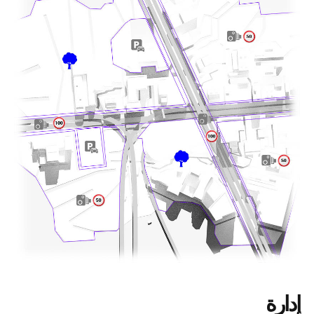
إدارة