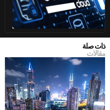
ذات صلة
مقالات