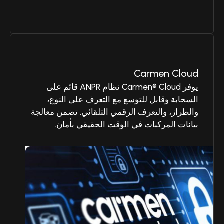
Carmen Cloud
يوفر Carmen® Cloud نظام ANPR قائم على
السحابة وقابل للتوسع مع التعرف على النوع،
والطراز، والتعرف الرقمي التلقائي. تضمن معالجة
بيانات المركبات في الوقت الحقيقي بأمان.