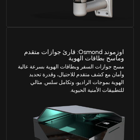
اوزموند Osmond: قارئ جوازات متقدم
وماسح بطاقات الهوية
مسح جوازات السفر وبطاقات الهوية بسرعة عالية
وأمان مع كشف متقدم للاحتيال، وقدرة تحديد
الهوية بموجات الراديو، وتكامل سلس. مثالي
للتطبيقات الأمنية الحيوية.