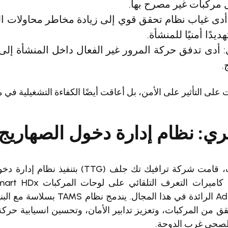
ل مركبات غير مصرح بها.
أدى غياب نظام تحقق قوي إلى زيادة مخاطر محاولات ا
يدًا أمنيًا للمنشأة.
 أدى تدفق حركة المرور غير الفعال داخل المنشأة إلى 
.
 على التأثير على الأمن، بل أعاقت أيضًا الكفاءة التشغيلية ف
: نظام إدارة دخول الصهاريج (TAMS
Adaptive Recognition الرائدة في هذا المجال
ق من المركبات، وتعزيز تدابير الأمان، وتحسين انسيابية حرك
الصحي غرب الدوحة.