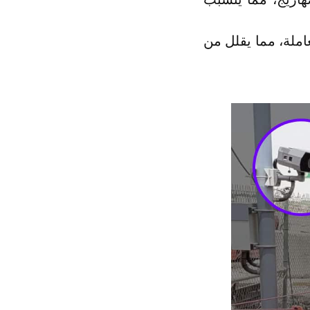
املة، مما يقلل من