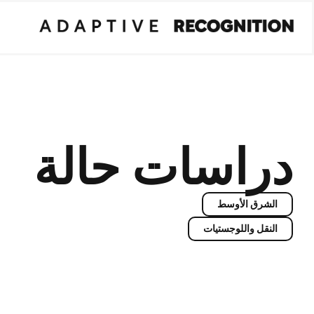
دراسات حالة
الشرق الأوسط
النقل واللوجستيات