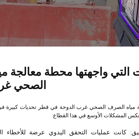
ت التي واجهتها محطة معالجة م
الصحي غر
مياه الصرف الصحي غرب الدوحة في قطر تحديات كبيرة في 
عكس المشكلات الأوسع في هذا القطاع:
ق: كانت عمليات التحقق اليدوي عرضة للأخطاء ا