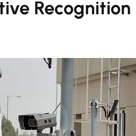
ive Recognition