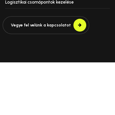
Logisztikai csomópontok kezelése
Vegye fel velünk a kapcsolatot