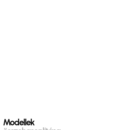
Modellek