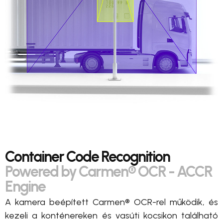
Container Code Recognition
Powered by Carmen® OCR - ACCR
Engine
A kamera beépített Carmen® OCR-rel működik, és
kezeli a konténereken és vasúti kocsikon található