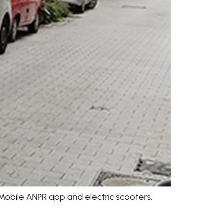
Mobile ANPR app and electric scooters,