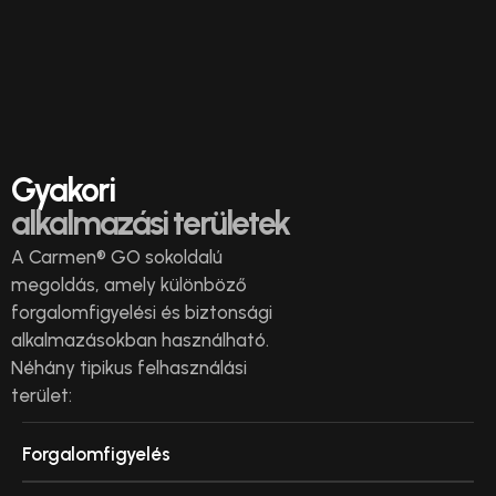
Gyakori
alkalmazási területek
A Carmen® GO sokoldalú
megoldás, amely különböző
forgalomfigyelési és biztonsági
alkalmazásokban használható.
Néhány tipikus felhasználási
terület:
Forgalomfigyelés