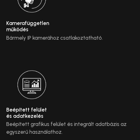
Kamerafüggetlen
működés
Bármely IP kamerához csatlakoztatható.
Beépített felület
és adatkezelés
Beépített grafikus felület és integrált adatbázis az
egyszerű használathoz.