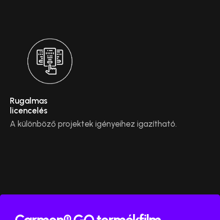
Rugalmas
licencelés
A különböző projektek igényeihez igazítható.