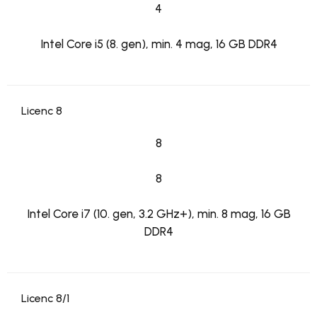
4
Intel Core i5 (8. gen), min. 4 mag, 16 GB DDR4
Licenc 8
8
8
Intel Core i7 (10. gen, 3.2 GHz+), min. 8 mag, 16 GB
DDR4
Licenc 8/1