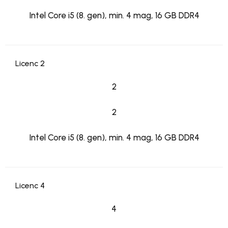
Intel Core i5 (8. gen), min. 4 mag, 16 GB DDR4
Licenc 2
2
2
Intel Core i5 (8. gen), min. 4 mag, 16 GB DDR4
Licenc 4
4