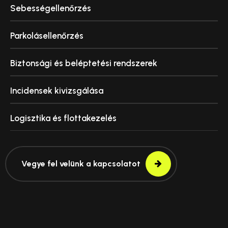
Sebességellenőrzés
Parkolásellenőrzés
Biztonsági és beléptetési rendszerek
Incidensek kivizsgálása
Logisztika és flottakezelés
Vegye fel velünk a kapcsolatot