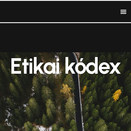
Etikai kódex