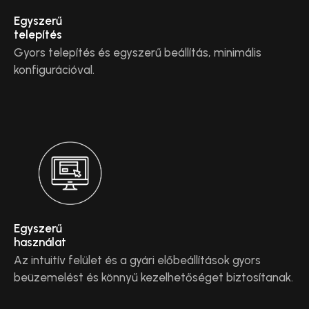
Egyszerű
telepítés
Gyors telepítés és egyszerű beállítás, minimális
konfigurációval.
Egyszerű
használat
Az intuitív felület és a gyári előbeállítások gyors
beüzemelést és könnyű kezelhetőséget biztosítanak.