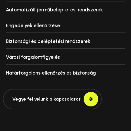
Automatizált járműbeléptetési rendszerek
Engedélyek ellenőrzése
Biztonsági és beléptetési rendszerek
Városi forgalomfigyelés
Határforgalom-ellenőrzés és biztonság
Vegye fel velünk a kapcsolatot