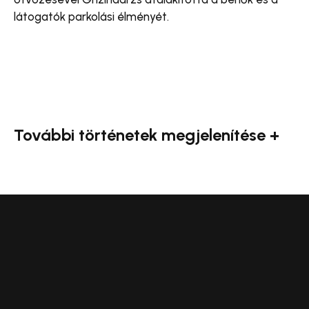
látogatók parkolási élményét.
További történetek megjelenítése +