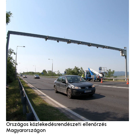
Országos közlekedésrendészeti ellenőrzés
Magyarországon