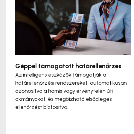
Géppel támogatott határellenőrzés
Az intelligens eszközök támogatják a
határellenőrzési rendszereket, automatikusan
azonosítva a hamis vagy érvénytelen úti
okmányokat, és megbízható elsődleges
ellenőrzést biztosítva.