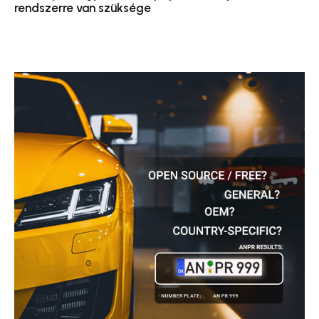
rendszerre van szüksége