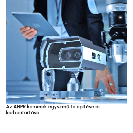
Az ANPR kamerák egyszerű telepítése és
karbantartása