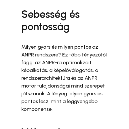
Sebesség és
pontosság
Milyen gyors és milyen pontos az
ANPR rendszere? Ez több tényezőtől
függ: az ANPR-ra optimalizált
képalkotás, a képelőválogatás, a
rendszerarchitektúra és az ANPR
motor tulajdonságai mind szerepet
játszanak. A lényeg: olyan gyors és
pontos lesz, mint a leggyengébb
komponense.