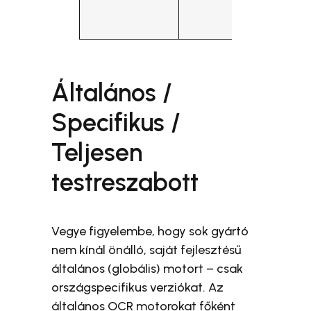
Általános /
Specifikus /
Teljesen
testreszabott
Vegye figyelembe, hogy sok gyártó
nem kínál önálló, saját fejlesztésű
általános (globális) motort – csak
országspecifikus verziókat. Az
általános OCR motorokat főként