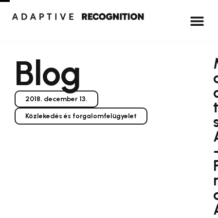
Blog
2018. december 13.
Közlekedés és forgalomfelügyelet