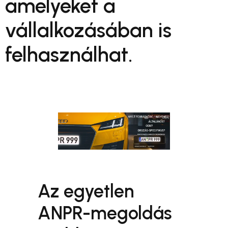
amelyeket a
vállalkozásában is
felhasználhat.
Az egyetlen
ANPR-megoldás