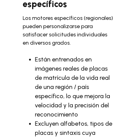
específicos
Los motores específicos (regionales)
pueden personalizarse para
satisfacer solicitudes individuales
en diversos grados.
Están entrenados en
imágenes reales de placas
de matrícula de la vida real
de una región / país
específico, lo que mejora la
velocidad y la precisión del
reconocimiento
Excluyen alfabetos, tipos de
placas y sintaxis cuya