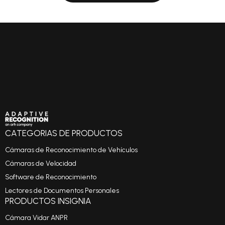
CATEGORIAS DE PRODUCTOS
Cámaras de Reconocimiento de Vehículos
Cámaras de Velocidad
Software de Reconocimiento
Lectores de Documentos Personales
PRODUCTOS INSIGNIA
Cámara Vidar ANPR