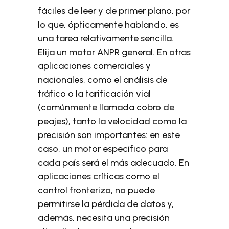
fáciles de leer y de primer plano, por
lo que, ópticamente hablando, es
una tarea relativamente sencilla.
Elija un motor ANPR general. En otras
aplicaciones comerciales y
nacionales, como el análisis de
tráfico o la tarificación vial
(comúnmente llamada cobro de
peajes), tanto la velocidad como la
precisión son importantes: en este
caso, un motor específico para
cada país será el más adecuado. En
aplicaciones críticas como el
control fronterizo, no puede
permitirse la pérdida de datos y,
además, necesita una precisión