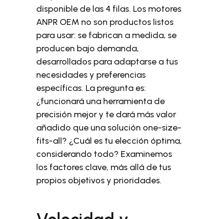
disponible de las 4 filas. Los motores
ANPR OEM no son productos listos
para usar: se fabrican a medida, se
producen bajo demanda,
desarrollados para adaptarse a tus
necesidades y preferencias
específicas. La pregunta es:
¿funcionará una herramienta de
precisión mejor y te dará más valor
añadido que una solución one-size-
fits-all? ¿Cuál es tu elección óptima,
considerando todo? Examinemos
los factores clave, más allá de tus
propios objetivos y prioridades.