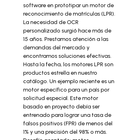
software en prototipar un motor de
reconocimiento de matrículas (LPR).
La necesidad de OCR
personalizado surgió hace más de
15 años. Prestamos atención a las
demandas del mercado y
encontramos soluciones efectivas.
Hasta la fecha, los motores LPR son
productos estrella en nuestro
catálogo. Un ejemplo reciente es un
motor específico para un país por
solicitud especial. Este motor
basado en proyecto debía ser
entrenado para lograr una tasa de
falsos positivos (FPR) de menos del
1% y una precisión del 98% o más.