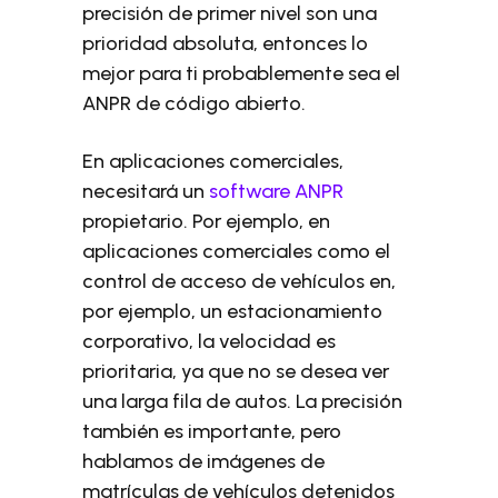
precisión de primer nivel son una
prioridad absoluta, entonces lo
mejor para ti probablemente sea el
ANPR de código abierto.
En aplicaciones comerciales,
necesitará un
software ANPR
propietario. Por ejemplo, en
aplicaciones comerciales como el
control de acceso de vehículos en,
por ejemplo, un estacionamiento
corporativo, la velocidad es
prioritaria, ya que no se desea ver
una larga fila de autos. La precisión
también es importante, pero
hablamos de imágenes de
matrículas de vehículos detenidos