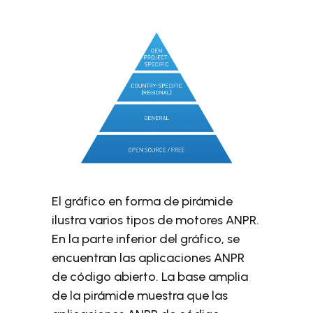
El gráfico en forma de pirámide
ilustra varios tipos de motores ANPR.
En la parte inferior del gráfico, se
encuentran las aplicaciones ANPR
de código abierto. La base amplia
de la pirámide muestra que las