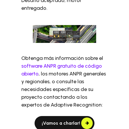
Desafío aceptado; motor
entregado.
Obtenga más información sobre el
software ANPR gratuito de código
abierto
, los motores ANPR generales
y regionales, o consulte las
necesidades específicas de su
proyecto contactando a los
expertos de Adaptive Recognition:
¡Vamos a charlar!