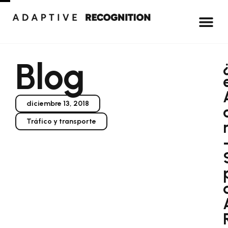
Blog
diciembre 13, 2018
Tráfico y transporte