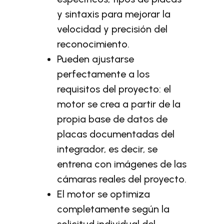
y sintaxis para mejorar la
velocidad y precisión del
reconocimiento.
Pueden ajustarse
perfectamente a los
requisitos del proyecto: el
motor se crea a partir de la
propia base de datos de
placas documentadas del
integrador, es decir, se
entrena con imágenes de las
cámaras reales del proyecto.
El motor se optimiza
completamente según la
solicitud individual del