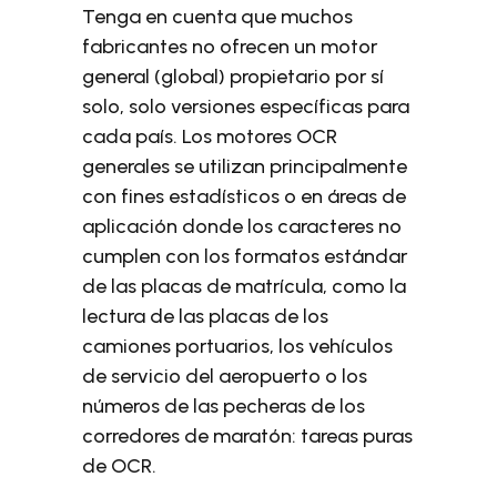
Tenga en cuenta que muchos
fabricantes no ofrecen un motor
general (global) propietario por sí
solo, solo versiones específicas para
cada país. Los motores OCR
generales se utilizan principalmente
con fines estadísticos o en áreas de
aplicación donde los caracteres no
cumplen con los formatos estándar
de las placas de matrícula, como la
lectura de las placas de los
camiones portuarios, los vehículos
de servicio del aeropuerto o los
números de las pecheras de los
corredores de maratón: tareas puras
de OCR.