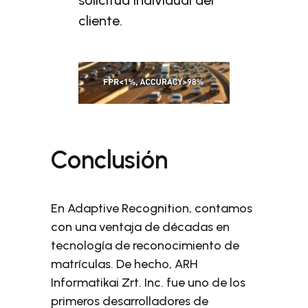
cliente.
Conclusión
En Adaptive Recognition, contamos
con una ventaja de décadas en
tecnología de reconocimiento de
matrículas. De hecho, ARH
Informatikai Zrt. Inc. fue uno de los
primeros desarrolladores de