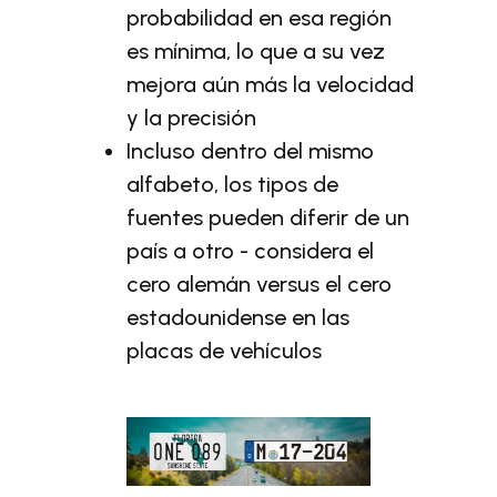
probabilidad en esa región
es mínima, lo que a su vez
mejora aún más la velocidad
y la precisión
Incluso dentro del mismo
alfabeto, los tipos de
fuentes pueden diferir de un
país a otro - considera el
cero alemán versus el cero
estadounidense en las
placas de vehículos