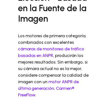
en la Fuente de la
Imagen
Los motores de primera categoría,
combinados con excelentes
cámaras de monitoreo de tráfico
basadas en ANPR
, producirán los
mejores resultados. Sin embargo, si
su cámara actual no es la mejor,
considere compensar la calidad de
imagen con un
motor ANPR de
última generación, Carmen®
FreeFlow
.