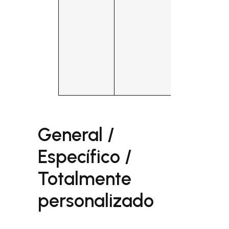
General /
Específico /
Totalmente
personalizado