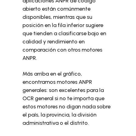
aplicaciones ANPR de código
abierto están comúnmente
disponibles, mientras que su
posición en la fila inferior sugiere
que tienden a clasificarse bajo en
calidad y rendimiento en
comparación con otros motores
ANPR.
Más arriba en el gráfico,
encontramos motores ANPR
generales: son excelentes para la
OCR general si no te importa que
estos motores no digan nada sobre
el país, la provincia, la división
administrativa o el distrito.