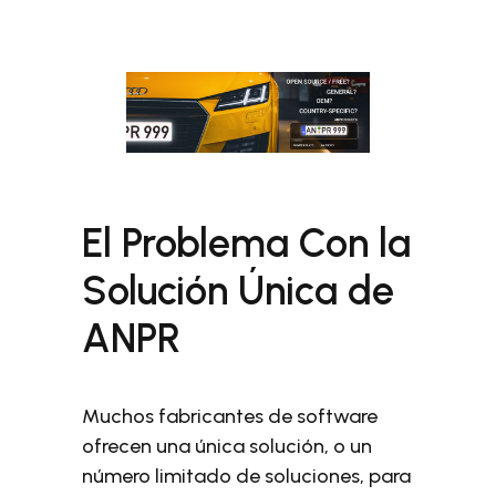
El Problema Con la
Solución Única de
ANPR
Muchos fabricantes de software
ofrecen una única solución, o un
número limitado de soluciones, para