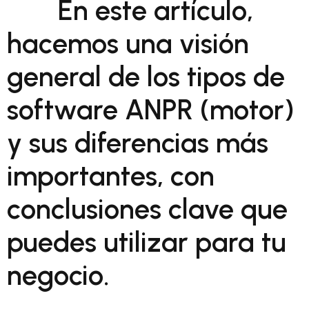
En este artículo,
hacemos una visión
general de los tipos de
software ANPR (motor)
y sus diferencias más
importantes, con
conclusiones clave que
puedes utilizar para tu
negocio.