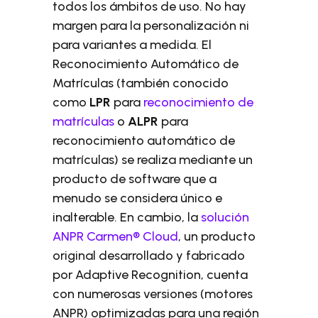
todos los ámbitos de uso. No hay
margen para la personalización ni
para variantes a medida. El
Reconocimiento Automático de
Matrículas (también conocido
como
LPR
para
reconocimiento de
matrículas
o
ALPR
para
reconocimiento automático de
matrículas) se realiza mediante un
producto de software que a
menudo se considera único e
inalterable. En cambio, la
solución
ANPR Carmen® Cloud
, un producto
original desarrollado y fabricado
por Adaptive Recognition, cuenta
con numerosas versiones (motores
ANPR) optimizadas para una región