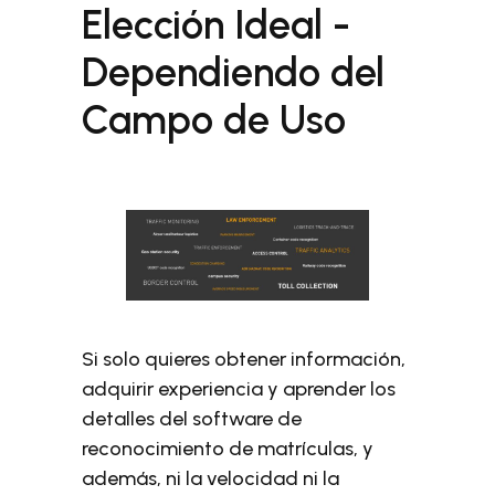
Elección Ideal -
Dependiendo del
Campo de Uso
Si solo quieres obtener información,
adquirir experiencia y aprender los
detalles del software de
reconocimiento de matrículas, y
además, ni la velocidad ni la