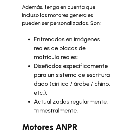
Además, tenga en cuenta que
incluso los motores generales
pueden ser personalizados. Son:
Entrenados en imágenes
reales de placas de
matrícula reales;
Diseñados específicamente
para un sistema de escritura
dado (cirílico / árabe / chino,
etc.);
Actualizados regularmente,
trimestralmente.
Motores ANPR