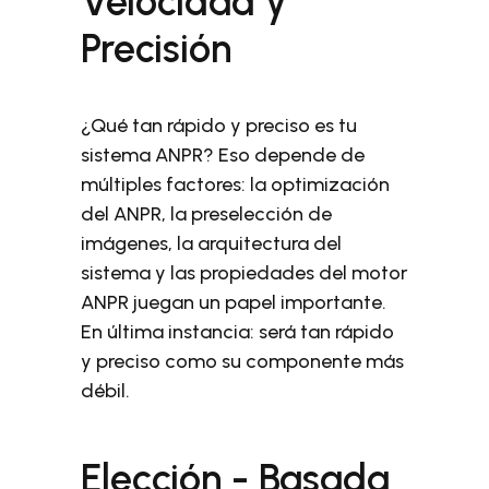
Velocidad y
Precisión
¿Qué tan rápido y preciso es tu
sistema ANPR? Eso depende de
múltiples factores: la optimización
del ANPR, la preselección de
imágenes, la arquitectura del
sistema y las propiedades del motor
ANPR juegan un papel importante.
En última instancia: será tan rápido
y preciso como su componente más
débil.
Elección - Basada