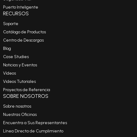
Puerto Inteligente
RECURSOS
Soporte
Catálogo de Productos
Centro de Descargas
Blog
Case Studies
Noticias y Eventos
Vídeos
Videos Tutoriales
Proyectos de Referencia
SOBRE NOSOTROS
Sobre nosotros
Nuestras Oficinas
Encuentra a Sus Representantes
Línea Directa de Cumplimiento