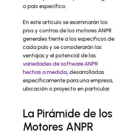
o país específico.
En este artículo se examinarán los
pros y contras de los motores ANPR
generales frente a los específicos de
cada país y se considerarán las
ventajas y el potencial de las
variedades de software ANPR
hechas a medida
, desarrolladas
específicamente para una empresa,
ubicación o proyecto en particular.
La Pirámide de los
Motores ANPR