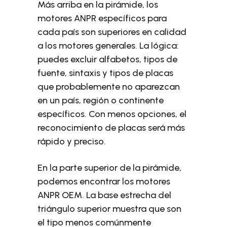
Más arriba en la pirámide, los
motores ANPR específicos para
cada país son superiores en calidad
a los motores generales. La lógica:
puedes excluir alfabetos, tipos de
fuente, sintaxis y tipos de placas
que probablemente no aparezcan
en un país, región o continente
específicos. Con menos opciones, el
reconocimiento de placas será más
rápido y preciso.
En la parte superior de la pirámide,
podemos encontrar los motores
ANPR OEM. La base estrecha del
triángulo superior muestra que son
el tipo menos comúnmente