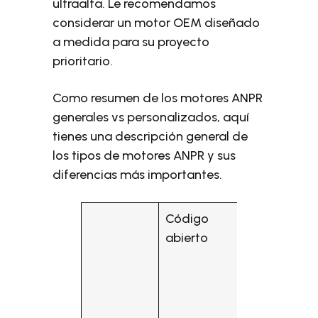
ultraalta. Le recomendamos
considerar un motor OEM diseñado
a medida para su proyecto
prioritario.
Como resumen de los motores ANPR
generales vs personalizados, aquí
tienes una descripción general de
los tipos de motores ANPR y sus
diferencias más importantes.
Código
General
abierto
(global)