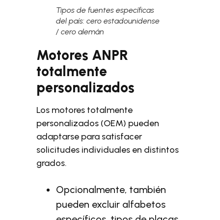
Tipos de fuentes específicas
del país: cero estadounidense
/ cero alemán
Motores ANPR
totalmente
personalizados
Los motores totalmente
personalizados (OEM) pueden
adaptarse para satisfacer
solicitudes individuales en distintos
grados.
Opcionalmente, también
pueden excluir alfabetos
específicos, tipos de placas