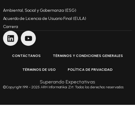
Código de Conducta
Ambiental, Social y Gobernanza (ESG)
Acuerdo de Licencia de Usuario Final (EULA)
Carrera
CONTÁCTANOS
TÉRMINOS Y CONDICIONES GENERALES
TÉRMINOS DE USO
POLÍTICA DE PRIVACIDAD
Superando Expectativas
©Copyright 1991 - 2025 ARH Informatikai Zrt. Todos los derechos reservados