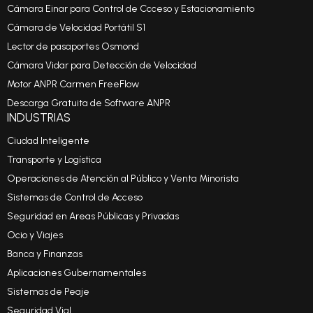
Cámara Einar para Control de Ccceso y Estacionamiento
Cámara de Velocidad Portátil S1
Lector de pasaportes Osmond
Cámara Vidar para Detección de Velocidad
Motor ANPR Carmen FreeFlow
Descarga Gratuita de Software ANPR
INDUSTRIAS
Ciudad Inteligente
Transporte y Logística
Operaciones de Atención al Público y Venta Minorista
Sistemas de Control de Acceso
Seguridad en Areas Públicas y Privadas
Ocio y Viajes
Banca y Finanzas
Aplicaciones Gubernamentales
Sistemas de Peaje
Seguridad Vial