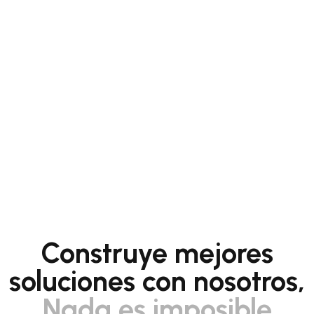
Construye mejores
soluciones con nosotros,
Nada es imposible