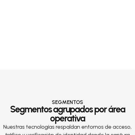
SEGMENTOS
Segmentos agrupados por área
operativa
Nuestras tecnologías respaldan entornos de acceso,