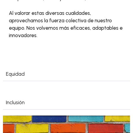
Al valorar estas diversas cualidades,
aprovechamos la fuerza colectiva de nuestro
equipo. Nos volvemos más eficaces, adaptables e
innovadores.
Equidad
Inclusión