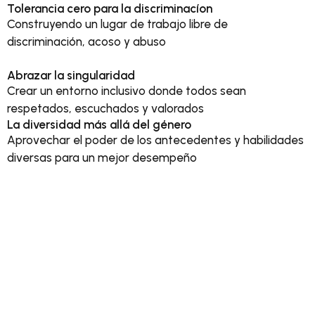
Tolerancia cero para la discriminacíon
Construyendo un lugar de trabajo libre de
discriminación, acoso y abuso
Abrazar la singularidad
Crear un entorno inclusivo donde todos sean
respetados, escuchados y valorados
La diversidad más allá del género
Aprovechar el poder de los antecedentes y habilidades
diversas para un mejor desempeño