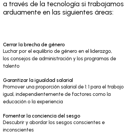
a través de la tecnología si trabajamos
arduamente en las siguientes áreas:
Cerrar la brecha de género
Luchar por el equilibrio de género en el liderazgo,
los consejos de administración y los programas de
talento
Garantizar la igualdad salarial
Promover una proporción salarial de 1: 1 para el trabajo
igual, independientemente de factores como la
educación o la experiencia
Fomentar la conciencia del sesgo
Descubrir y abordar los sesgos conscientes e
inconscientes