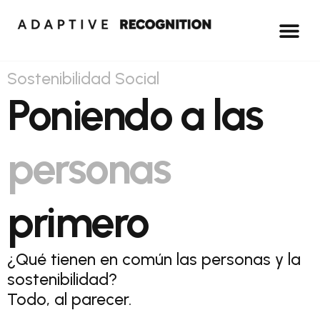
Sostenibilidad Social
Poniendo a las
personas
primero
¿Qué tienen en común las personas y la
sostenibilidad?
Todo, al parecer.