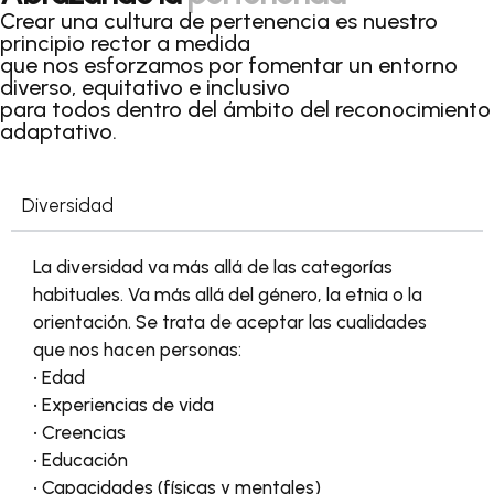
Crear una cultura de pertenencia es nuestro
principio rector a medida
que nos esforzamos por fomentar un entorno
diverso, equitativo e inclusivo
para todos dentro del ámbito del reconocimiento
adaptativo.
Diversidad
La diversidad va más allá de las categorías
habituales. Va más allá del género, la etnia o la
orientación. Se trata de aceptar las cualidades
que nos hacen personas:
• Edad
• Experiencias de vida
• Creencias
• Educación
• Capacidades (físicas y mentales)