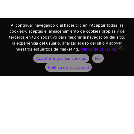
Al continuar navegando o al hacer clic en «Aceptar todas las
cookies», aceptas el almacenamiento de cookies propias y de
terceros en tu dispositivo para mejorar la navegación del sitio,
la experiencia del usuario, analizar el uso del sitio y apoyar
nuestros esfuerzos de marketing.
Política de privacidad
Aceptar todas las cookies
No
Política de privacidad