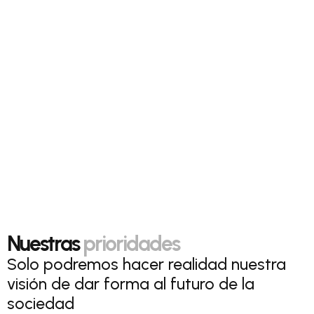
Nuestras
prioridades
Solo podremos hacer realidad nuestra
visión de dar forma al futuro de la
sociedad