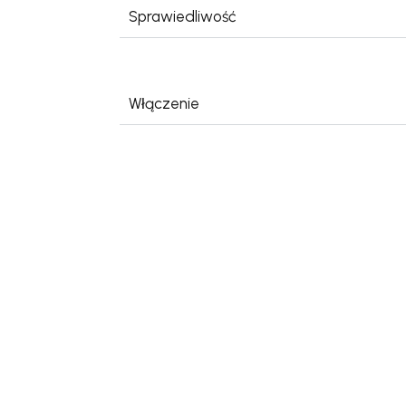
Sprawiedliwość
Włączenie