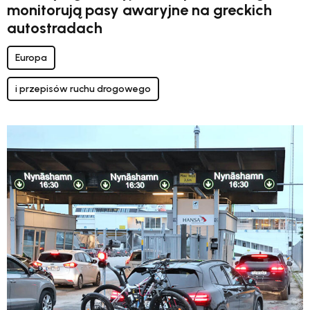
monitorują pasy awaryjne na greckich
autostradach
Europa
i przepisów ruchu drogowego