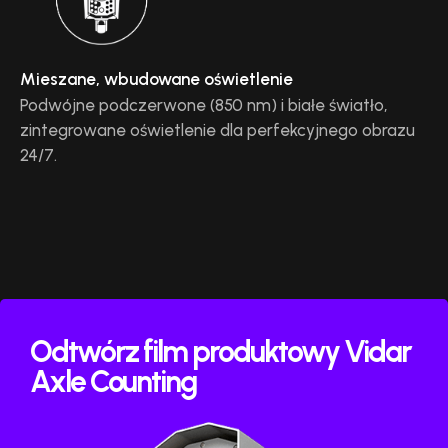
Mieszane, wbudowane oświetlenie
Podwójne podczerwone (850 nm) i białe światło,
zintegrowane oświetlenie dla perfekcyjnego obrazu
24/7.
Odtwórz film produktowy Vidar
Axle Counting