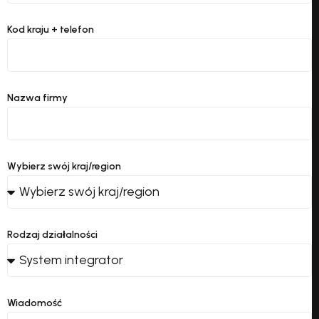
Kod kraju + telefon
Nazwa firmy
Wybierz swój kraj/region
Rodzaj działalności
Wiadomość