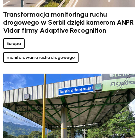
Transformacja monitoringu ruchu
drogowego w Serbii dzięki kamerom ANPR
Vidar firmy Adaptive Recognition
Europa
monitorowaniu ruchu drogowego