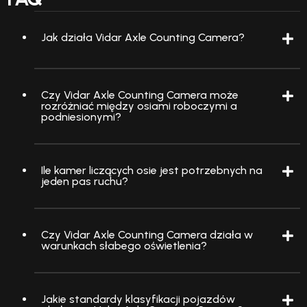
Jak działa Vidar Axle Counting Camera?
Czy Vidar Axle Counting Camera może
rozróżniać między osiami roboczymi a
podniesionymi?
Ile kamer liczących osie jest potrzebnych na
jeden pas ruchu?
Czy Vidar Axle Counting Camera działa w
warunkach słabego oświetlenia?
Jakie standardy klasyfikacji pojazdów