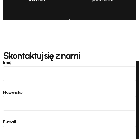
Skontaktuj się z nami
Imię
Nazwisko
E-mail