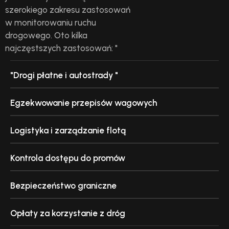
szerokiego zakresu zastosowań
w monitorowaniu ruchu
drogowego. Oto kilka
najczęstszych zastosowań: "
"Drogi płatne i autostrady "
Egzekwowanie przepisów wagowych
Logistyka i zarządzanie flotą
Kontrola dostępu do promów
Bezpieczeństwo graniczne
Opłaty za korzystanie z dróg