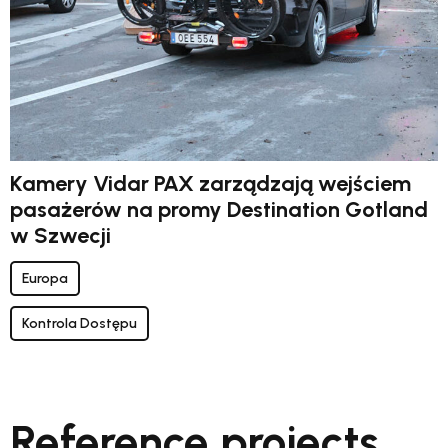
Kamery Vidar PAX zarządzają wejściem
pasażerów na promy Destination Gotland
w Szwecji
Europa
Kontrola Dostępu
Reference projects