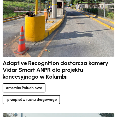
Adaptive Recognition dostarcza kamery
Vidar Smart ANPR dla projektu
koncesyjnego w Kolumbii
Ameryka Południowa
i przepisów ruchu drogowego