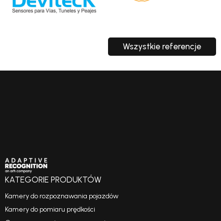
Wszystkie referencje
KATEGORIE PRODUKTÓW
Kamery do rozpoznawania pojazdów
Kamery do pomiaru prędkości