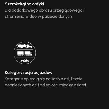
Szerokokątne optyki
Dla dodatkowego obrazu przeglądowego i
strumienia wideo w pakiecie danych.
Kategoryzacja pojazdów
Kategorie opierają się na liczbie osi, liczbie
podniesionych osi i odległości między osiami.