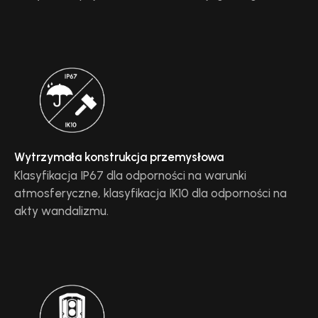
Wytrzymała konstrukcja przemysłowa
Klasyfikacja IP67 dla odporności na warunki
atmosferyczne, klasyfikacja IK10 dla odporności na
akty wandalizmu.