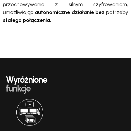
przechowywanie z silnym szyfrowaniem,
umożliwiając
autonomiczne działanie bez
potrzeby
stałego połączenia.
Wyróżnione
funkcje