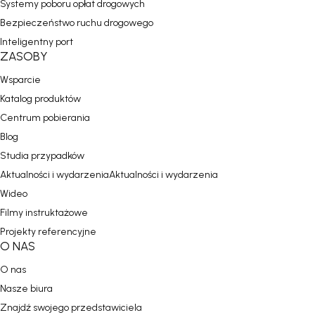
Systemy poboru opłat drogowych
Bezpieczeństwo ruchu drogowego
Inteligentny port
ZASOBY
Wsparcie
Katalog produktów
Centrum pobierania
Blog
Studia przypadków
Aktualności i wydarzeniaAktualności i wydarzenia
Wideo
Filmy instruktażowe
Projekty referencyjne
O NAS
O nas
Nasze biura
Znajdź swojego przedstawiciela