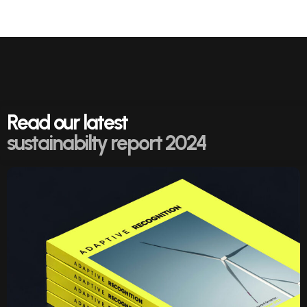
Read our latest
sustainabilty report 2024