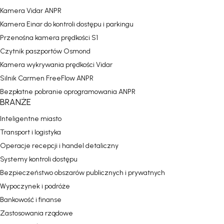
Kamera Vidar ANPR
Kamera Einar do kontroli dostępu i parkingu
Przenośna kamera prędkości S1
Czytnik paszportów Osmond
Kamera wykrywania prędkości Vidar
Silnik Carmen FreeFlow ANPR
Bezpłatne pobranie oprogramowania ANPR
BRANŻE
Inteligentne miasto
Transport i logistyka
Operacje recepcji i handel detaliczny
Systemy kontroli dostępu
Bezpieczeństwo obszarów publicznych i prywatnych
Wypoczynek i podróże
Bankowość i finanse
Zastosowania rządowe