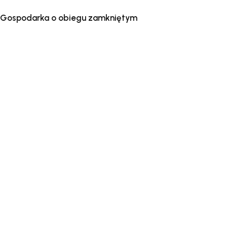
Gospodarka o obiegu zamkniętym