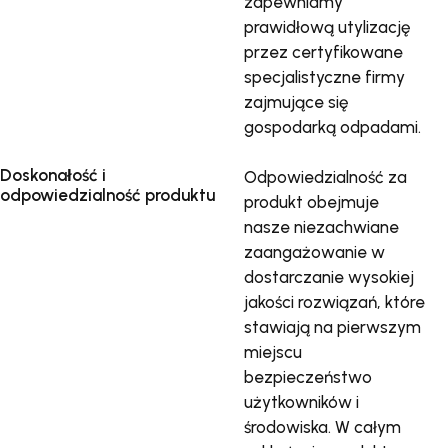
zapewniamy
prawidłową utylizację
przez certyfikowane
specjalistyczne firmy
zajmujące się
gospodarką odpadami.
Doskonałość i
Odpowiedzialność za
odpowiedzialność produktu
produkt obejmuje
nasze niezachwiane
zaangażowanie w
dostarczanie wysokiej
jakości rozwiązań, które
stawiają na pierwszym
miejscu
bezpieczeństwo
użytkowników i
środowiska. W całym