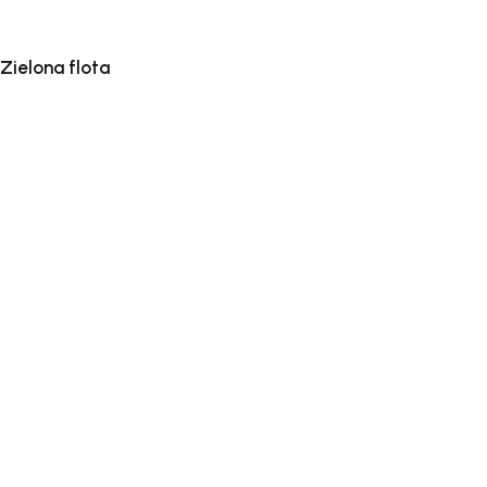
Zielona flota