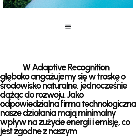
W Adaptive Recognition
głęboko angażujemy się w troskę o
środowisko naturalne, jednocześnie
dążąc do rozwoju. Jako
odpowiedzialna firma technologiczna
nasze działania mają minimalny
wpływ na zużycie energii i emisję, co
jest zgodne z naszym