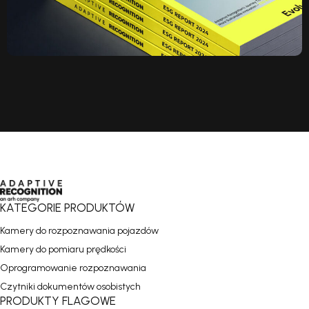
KATEGORIE PRODUKTÓW
Kamery do rozpoznawania pojazdów
Kamery do pomiaru prędkości
Oprogramowanie rozpoznawania
Czytniki dokumentów osobistych
PRODUKTY FLAGOWE