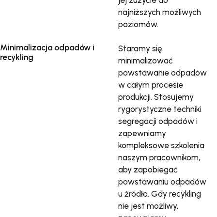
najniższych możliwych
poziomów.
Minimalizacja odpadów i
Staramy się
recykling
minimalizować
powstawanie odpadów
w całym procesie
produkcji. Stosujemy
rygorystyczne techniki
segregacji odpadów i
zapewniamy
kompleksowe szkolenia
naszym pracownikom,
aby zapobiegać
powstawaniu odpadów
u źródła. Gdy recykling
nie jest możliwy,