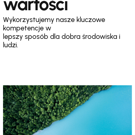
wartości
Wykorzystujemy nasze kluczowe
kompetencje w
lepszy sposób dla dobra środowiska i
ludzi.