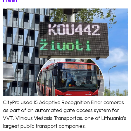
CityPro used 15 Adaptive Recognition Einar cameras
as part of an automated gate access system for
VVT, Vilniaus Viešasis Transportas, one of Lithuania’s
largest public transport companies.