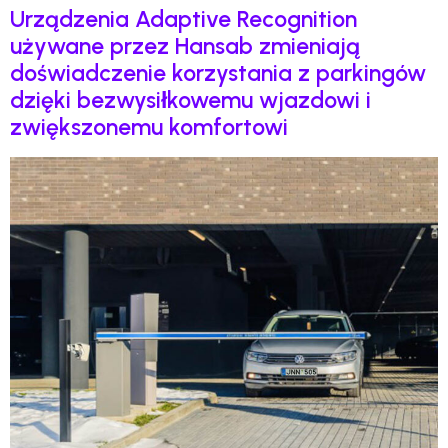
Urządzenia Adaptive Recognition
używane przez Hansab zmieniają
doświadczenie korzystania z parkingów
dzięki bezwysiłkowemu wjazdowi i
zwiększonemu komfortowi