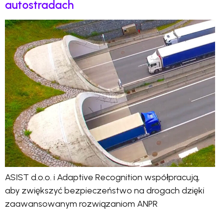
autostradach
ASIST d.o.o. i Adaptive Recognition współpracują,
aby zwiększyć bezpieczeństwo na drogach dzięki
zaawansowanym rozwiązaniom ANPR