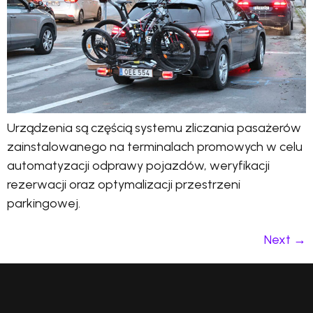
Urządzenia są częścią systemu zliczania pasażerów
zainstalowanego na terminalach promowych w celu
automatyzacji odprawy pojazdów, weryfikacji
rezerwacji oraz optymalizacji przestrzeni
parkingowej.
Next
→