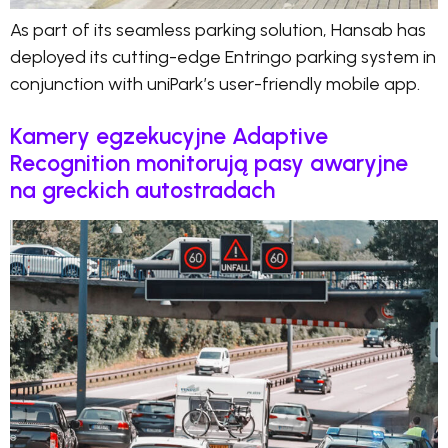
As part of its seamless parking solution, Hansab has
deployed its cutting-edge Entringo parking system in
conjunction with uniPark’s user-friendly mobile app.
Kamery egzekucyjne Adaptive
Recognition monitorują pasy awaryjne
na greckich autostradach