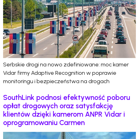
Serbskie drogi na nowo zdefiniowane: moc kamer
Vidar firmy Adaptive Recognition w poprawie
monitoringu i bezpieczeństwa na drogach
SouthLink podnosi efektywność poboru
opłat drogowych oraz satysfakcję
klientów dzięki kamerom ANPR Vidar i
oprogramowaniu Carmen