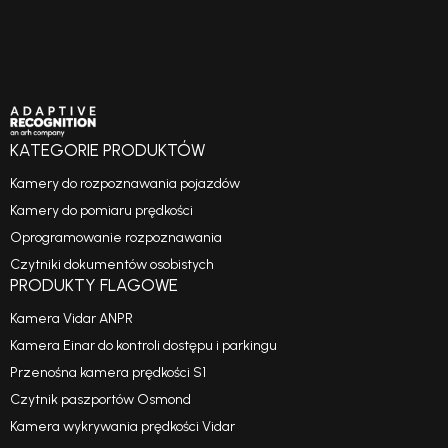
KATEGORIE PRODUKTÓW
Kamery do rozpoznawania pojazdów
Kamery do pomiaru prędkości
Oprogramowanie rozpoznawania
Czytniki dokumentów osobistych
PRODUKTY FLAGOWE
Kamera Vidar ANPR
Kamera Einar do kontroli dostępu i parkingu
Przenośna kamera prędkości S1
Czytnik paszportów Osmond
Kamera wykrywania prędkości Vidar