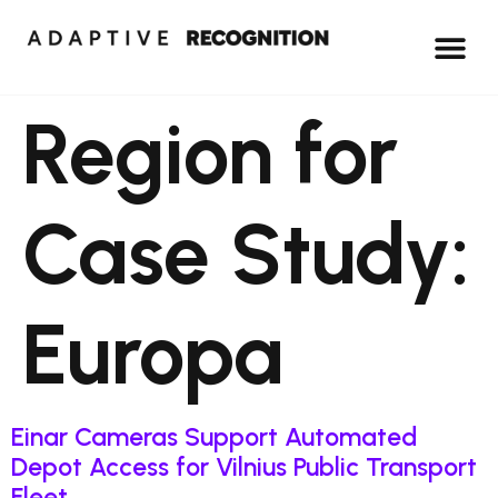
Region for
Case Study:
Europa
Einar Cameras Support Automated
Depot Access for Vilnius Public Transport
Fleet