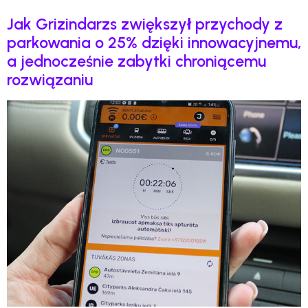
Jak Grizindarzs zwiększył przychody z
parkowania o 25% dzięki innowacyjnemu,
a jednocześnie zabytki chroniącemu
rozwiązaniu