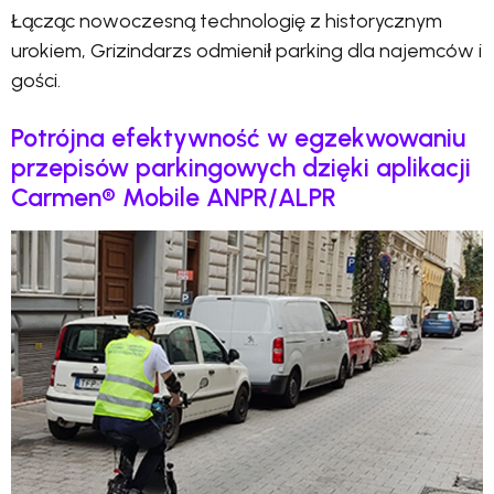
Łącząc nowoczesną technologię z historycznym
urokiem, Grizindarzs odmienił parking dla najemców i
gości.
Potrójna efektywność w egzekwowaniu
przepisów parkingowych dzięki aplikacji
Carmen® Mobile ANPR/ALPR