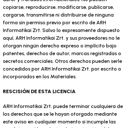
copiarse, reproducirse, modificarse, publicarse,
cargarse, transmitirse ni distribuirse de ninguna
forma sin permiso previo por escrito de ARH
Informatikai Zrt. Salvo lo expresamente dispuesto
aquí, ARH Informatikai Zrt. y sus proveedores no le
otorgan ningún derecho expreso o implícito bajo
patentes, derechos de autor, marcas registradas o
secretos comerciales. Otros derechos pueden serle
concedidos por ARH Informatikai Zrt. por escrito o
incorporados en los Materiales.
RESCISIÓN DE ESTA LICENCIA
ARH Informatikai Zrt. puede terminar cualquiera de
los derechos que se le hayan otorgado mediante
este aviso en cualquier momento si incumple las