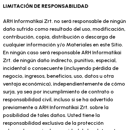
LIMITACIÓN DE RESPONSABILIDAD
ARH Informatikai Zrt. no será responsable de ningún
daño sufrido como resultado del uso, modificación,
contribución, copia, distribución o descarga de
cualquier información y/o Materiales en este Sitio.
En ningún caso será responsable ARH Informatikai
Zrt. de ningún daño indirecto, punitivo, especial,
incidental o consecuente (incluyendo pérdida de
negocio, ingresos, beneficios, uso, datos u otra
ventaja económica), independientemente de cómo
surja, ya sea por incumplimiento de contrato o
responsabilidad civil, incluso si se ha advertido
previamente a ARH Informatikai Zrt. sobre la
posibilidad de tales daños. Usted tiene la
responsabilidad exclusiva de la protección