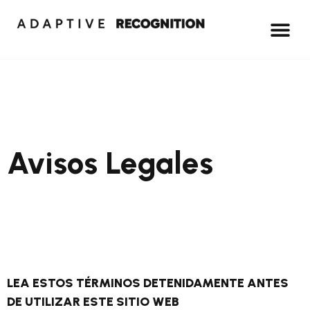
Avisos Legales
LEA ESTOS TÉRMINOS DETENIDAMENTE ANTES
DE UTILIZAR ESTE SITIO WEB