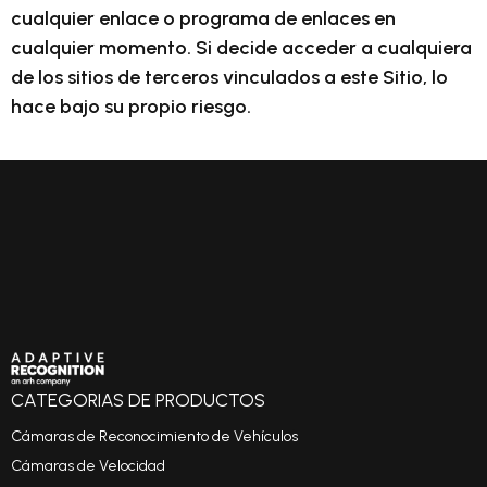
cualquier enlace o programa de enlaces en
cualquier momento. Si decide acceder a cualquiera
de los sitios de terceros vinculados a este Sitio, lo
hace bajo su propio riesgo.
CATEGORIAS DE PRODUCTOS
Cámaras de Reconocimiento de Vehículos
Cámaras de Velocidad