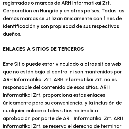
registradas o marcas de ARH Informatikai Zrt.
Corporation en Hungría y en otros países. Todas las
demás marcas se utilizan únicamente con fines de
identificación y son propiedad de sus respectivos
dueños.
ENLACES A SITIOS DE TERCEROS
Este Sitio puede estar vinculado a otros sitios web
que no están bajo el control ni son mantenidos por
ARH Informatikai Zrt. ARH Informatikai Zrt. no es
responsable del contenido de esos sitios. ARH
Informatikai Zrt. proporciona estos enlaces
únicamente para su conveniencia, y la inclusión de
cualquier enlace a tales sitios no implica
aprobación por parte de ARH Informatikai Zrt. ARH
Informatikai Zrt. se reserva el derecho de terminar