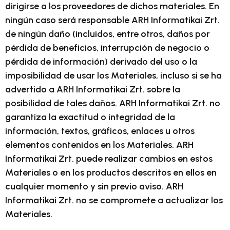
dirigirse a los proveedores de dichos materiales. En
ningún caso será responsable ARH Informatikai Zrt.
de ningún daño (incluidos, entre otros, daños por
pérdida de beneficios, interrupción de negocio o
pérdida de información) derivado del uso o la
imposibilidad de usar los Materiales, incluso si se ha
advertido a ARH Informatikai Zrt. sobre la
posibilidad de tales daños. ARH Informatikai Zrt. no
garantiza la exactitud o integridad de la
información, textos, gráficos, enlaces u otros
elementos contenidos en los Materiales. ARH
Informatikai Zrt. puede realizar cambios en estos
Materiales o en los productos descritos en ellos en
cualquier momento y sin previo aviso. ARH
Informatikai Zrt. no se compromete a actualizar los
Materiales.