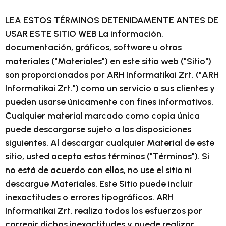
LEA ESTOS TÉRMINOS DETENIDAMENTE ANTES DE
USAR ESTE SITIO WEB La información,
documentación, gráficos, software u otros
materiales ("Materiales") en este sitio web ("Sitio")
son proporcionados por ARH Informatikai Zrt. ("ARH
Informatikai Zrt.") como un servicio a sus clientes y
pueden usarse únicamente con fines informativos.
Cualquier material marcado como copia única
puede descargarse sujeto a las disposiciones
siguientes. Al descargar cualquier Material de este
sitio, usted acepta estos términos ("Términos"). Si
no está de acuerdo con ellos, no use el sitio ni
descargue Materiales. Este Sitio puede incluir
inexactitudes o errores tipográficos. ARH
Informatikai Zrt. realiza todos los esfuerzos por
corregir dichas inexactitudes y puede realizar