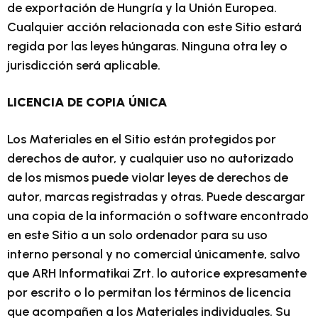
de exportación de Hungría y la Unión Europea.
Cualquier acción relacionada con este Sitio estará
regida por las leyes húngaras. Ninguna otra ley o
jurisdicción será aplicable.
LICENCIA DE COPIA ÚNICA
Los Materiales en el Sitio están protegidos por
derechos de autor, y cualquier uso no autorizado
de los mismos puede violar leyes de derechos de
autor, marcas registradas y otras. Puede descargar
una copia de la información o software encontrado
en este Sitio a un solo ordenador para su uso
interno personal y no comercial únicamente, salvo
que ARH Informatikai Zrt. lo autorice expresamente
por escrito o lo permitan los términos de licencia
que acompañen a los Materiales individuales. Su