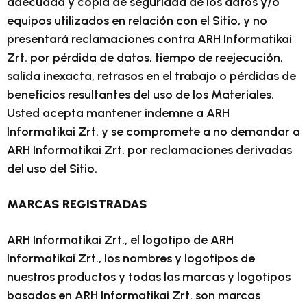
adecuada y copia de seguridad de los datos y/o
equipos utilizados en relación con el Sitio, y no
presentará reclamaciones contra ARH Informatikai
Zrt. por pérdida de datos, tiempo de reejecución,
salida inexacta, retrasos en el trabajo o pérdidas de
beneficios resultantes del uso de los Materiales.
Usted acepta mantener indemne a ARH
Informatikai Zrt. y se compromete a no demandar a
ARH Informatikai Zrt. por reclamaciones derivadas
del uso del Sitio.
MARCAS REGISTRADAS
ARH Informatikai Zrt., el logotipo de ARH
Informatikai Zrt., los nombres y logotipos de
nuestros productos y todas las marcas y logotipos
basados en ARH Informatikai Zrt. son marcas