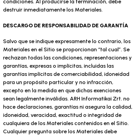
condiciones. Al producirse la terminación, debe
destruir inmediatamente los Materiales.
DESCARGO DE RESPONSABILIDAD DE GARANTÍA
Salvo que se indique expresamente lo contrario, los
Materiales en el Sitio se proporcionan “tal cual”. Se
rechazan todas las condiciones, representaciones y
garantías, expresas o implícitas, incluidas las
garantías implícitas de comerciabilidad, idoneidad
para un propósito particular y no infracción,
excepto en la medida en que dichas exenciones
sean legalmente inválidas. ARH Informatikai Zrt. no
hace declaraciones, garantías ni asegura la calidad,
idoneidad, veracidad, exactitud o integridad de
cualquiera de los Materiales contenidos en el Sitio.
Cualquier pregunta sobre los Materiales debe