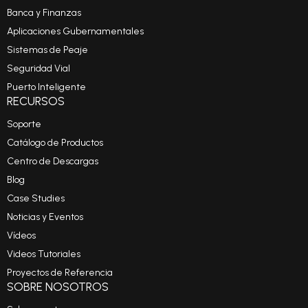
Banca y Finanzas
Aplicaciones Gubernamentales
Sistemas de Peaje
Seguridad Vial
Puerto Inteligente
RECURSOS
Soporte
Catálogo de Productos
Centro de Descargas
Blog
Case Studies
Noticias y Eventos
Vídeos
Videos Tutoriales
Proyectos de Referencia
SOBRE NOSOTROS