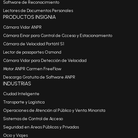
Software de Reconocimiento
Lectores de Documentos Personales
PRODUCTOS INSIGNIA
Cámara Vidar ANPR
Cámara Einar para Control de Ccceso y Estacionamiento
Cámara de Velocidad Portátil S1
Lector de pasaportes Osmond
Cámara Vidar para Detección de Velocidad
Motor ANPR Carmen FreeFlow
Descarga Gratuita de Software ANPR
INDUSTRIAS
Ciudad Inteligente
Transporte y Logística
Operaciones de Atención al Público y Venta Minorista
Sistemas de Control de Acceso
Seguridad en Areas Públicas y Privadas
Ocio y Viajes