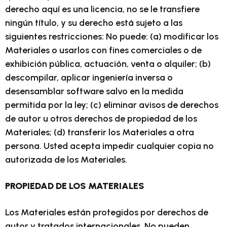
derecho aquí es una licencia, no se le transfiere
ningún título, y su derecho está sujeto a las
siguientes restricciones: No puede: (a) modificar los
Materiales o usarlos con fines comerciales o de
exhibición pública, actuación, venta o alquiler; (b)
descompilar, aplicar ingeniería inversa o
desensamblar software salvo en la medida
permitida por la ley; (c) eliminar avisos de derechos
de autor u otros derechos de propiedad de los
Materiales; (d) transferir los Materiales a otra
persona. Usted acepta impedir cualquier copia no
autorizada de los Materiales.
PROPIEDAD DE LOS MATERIALES
Los Materiales están protegidos por derechos de
autor y tratados internacionales. No pueden