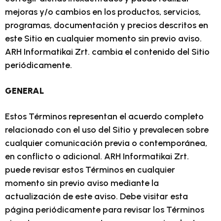
mejoras y/o cambios en los productos, servicios,
programas, documentación y precios descritos en
este Sitio en cualquier momento sin previo aviso.
ARH Informatikai Zrt. cambia el contenido del Sitio
periódicamente.
GENERAL
Estos Términos representan el acuerdo completo
relacionado con el uso del Sitio y prevalecen sobre
cualquier comunicación previa o contemporánea,
en conflicto o adicional. ARH Informatikai Zrt.
puede revisar estos Términos en cualquier
momento sin previo aviso mediante la
actualización de este aviso. Debe visitar esta
página periódicamente para revisar los Términos