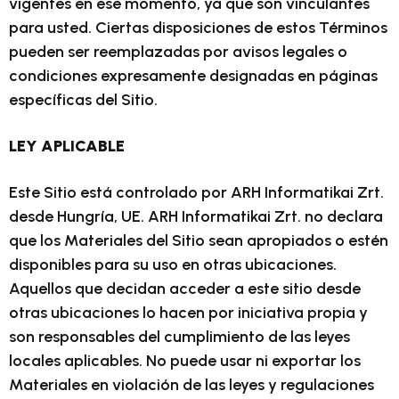
vigentes en ese momento, ya que son vinculantes
para usted. Ciertas disposiciones de estos Términos
pueden ser reemplazadas por avisos legales o
condiciones expresamente designadas en páginas
específicas del Sitio.
LEY APLICABLE
Este Sitio está controlado por ARH Informatikai Zrt.
desde Hungría, UE. ARH Informatikai Zrt. no declara
que los Materiales del Sitio sean apropiados o estén
disponibles para su uso en otras ubicaciones.
Aquellos que decidan acceder a este sitio desde
otras ubicaciones lo hacen por iniciativa propia y
son responsables del cumplimiento de las leyes
locales aplicables. No puede usar ni exportar los
Materiales en violación de las leyes y regulaciones