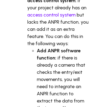
access control system:
if
your project already has an
access control system
but
lacks the ANPR function, you
can add it as an extra
feature. You can do this in
the following ways:
Add ANPR software
function:
if there is
already a camera that
checks the entry/exit
movements, you will
need to integrate an
ANPR function to
extract the data from