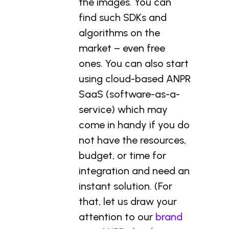
the images. You can
find such SDKs and
algorithms on the
market – even free
ones. You can also start
using cloud-based ANPR
SaaS (software-as-a-
service) which may
come in handy if you do
not have the resources,
budget, or time for
integration and need an
instant solution. (For
that, let us draw your
attention to our
brand