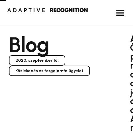
Blog
2020. szeptember 16.
Közlekedés és forgalomfelügyelet