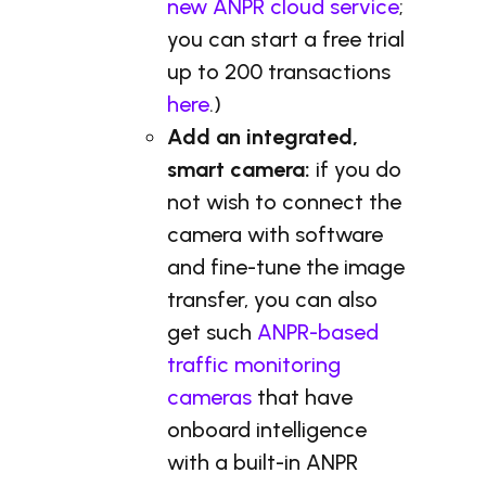
new ANPR cloud service
;
you can start a free trial
up to 200 transactions
here
.)
Add an integrated,
smart camera:
if you do
not wish to connect the
camera with software
and fine-tune the image
transfer, you can also
get such
ANPR-based
traffic monitoring
cameras
that have
onboard intelligence
with a built-in ANPR