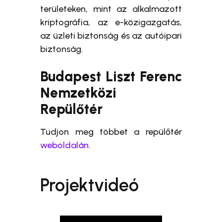
területeken, mint az alkalmazott
kriptográfia, az e-közigazgatás,
az üzleti biztonság és az autóipari
biztonság.
Budapest Liszt Ferenc
Nemzetközi
Repülőtér
Tudjon meg többet a repülőtér
weboldalán
.
Projektvideó