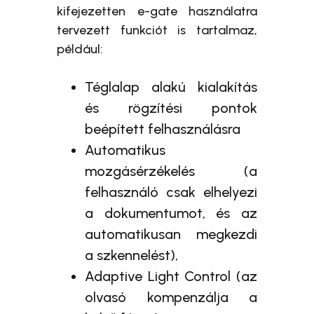
kifejezetten e-gate használatra
tervezett funkciót is tartalmaz,
például:
Téglalap alakú kialakítás
és rögzítési pontok
beépített felhasználásra
Automatikus
mozgásérzékelés (a
felhasználó csak elhelyezi
a dokumentumot, és az
automatikusan megkezdi
a szkennelést),
Adaptive Light Control (az
olvasó kompenzálja a