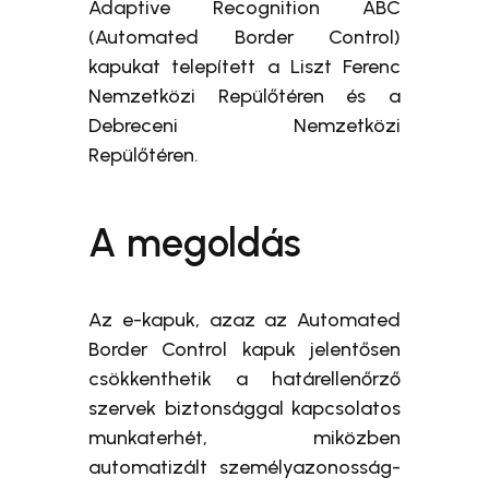
Adaptive Recognition ABC
(Automated Border Control)
kapukat telepített a Liszt Ferenc
Nemzetközi Repülőtéren és a
Debreceni Nemzetközi
Repülőtéren.
A megoldás
Az e-kapuk, azaz az Automated
Border Control kapuk jelentősen
csökkenthetik a határellenőrző
szervek biztonsággal kapcsolatos
munkaterhét, miközben
automatizált személyazonosság-