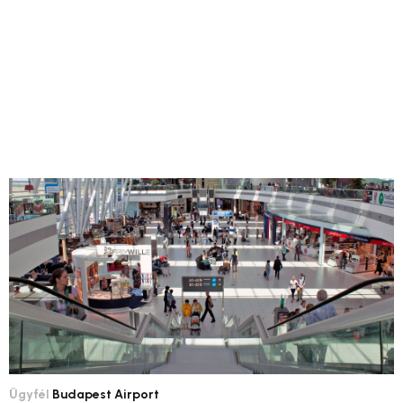
Ügyfél
Budapest Airport