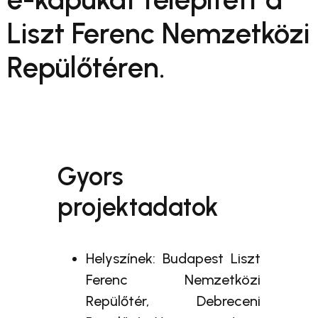
Liszt Ferenc Nemzetközi
Repülőtéren.
Gyors
projektadatok
Helyszínek: Budapest Liszt
Ferenc Nemzetközi
Repülőtér, Debreceni