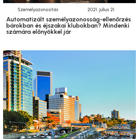
Személyazonosítás
2021. július 21.
Automatizált személyazonosság-ellenőrzés
bárokban és éjszakai klubokban? Mindenki
számára előnyökkel jár