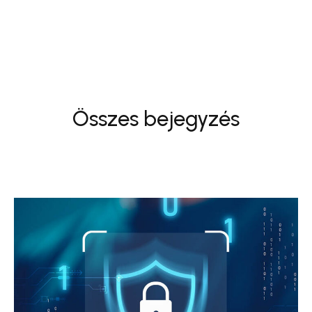
Összes bejegyzés