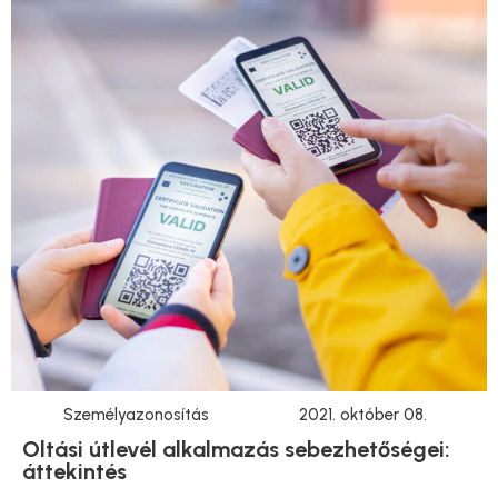
Személyazonosítás
2021. október 08.
Oltási útlevél alkalmazás sebezhetőségei:
áttekintés