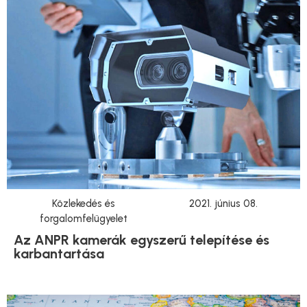
Közlekedés és
2021. június 08.
forgalomfelügyelet
Az ANPR kamerák egyszerű telepítése és
karbantartása