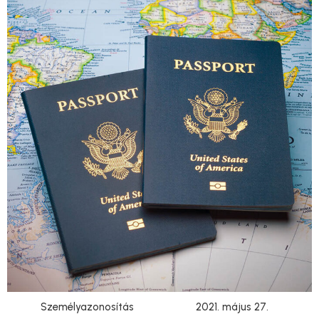
Személyazonosítás
2021. május 27.