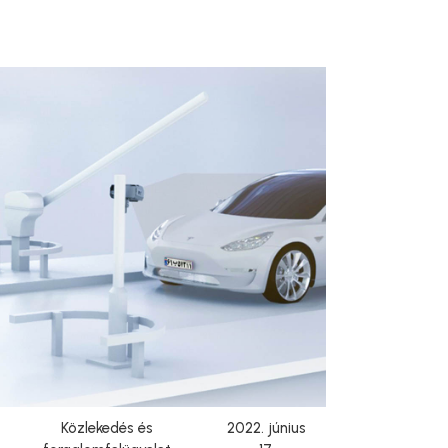
Közlekedés és
2022. június