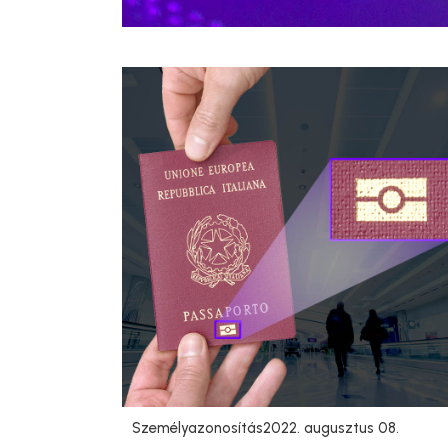
Személyazonosítás
2022. augusztus 08.