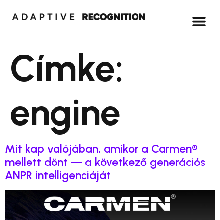
Címke:
engine
Mit kap valójában, amikor a Carmen®
mellett dönt — a következő generációs
ANPR intelligenciáját