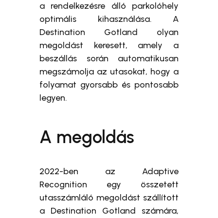
a rendelkezésre álló parkolóhely
optimális kihasználása. A
Destination Gotland olyan
megoldást keresett, amely a
beszállás során automatikusan
megszámolja az utasokat, hogy a
folyamat gyorsabb és pontosabb
legyen.
A megoldás
2022-ben az Adaptive
Recognition egy összetett
utasszámláló megoldást szállított
a Destination Gotland számára,