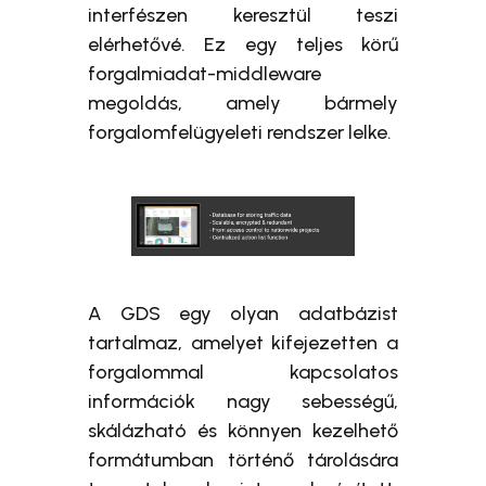
interfészen keresztül teszi
elérhetővé. Ez egy teljes körű
forgalmiadat-middleware
megoldás, amely bármely
forgalomfelügyeleti rendszer lelke.
A GDS egy olyan adatbázist
tartalmaz, amelyet kifejezetten a
forgalommal kapcsolatos
információk nagy sebességű,
skálázható és könnyen kezelhető
formátumban történő tárolására