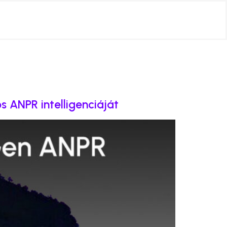
 ANPR intelligenciáját