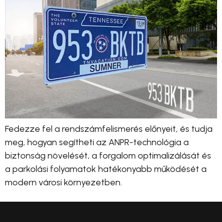
Fedezze fel a rendszámfelismerés előnyeit, és tudja
meg, hogyan segítheti az ANPR-technológia a
biztonság növelését, a forgalom optimalizálását és
a parkolási folyamatok hatékonyabb működését a
modern városi környezetben.