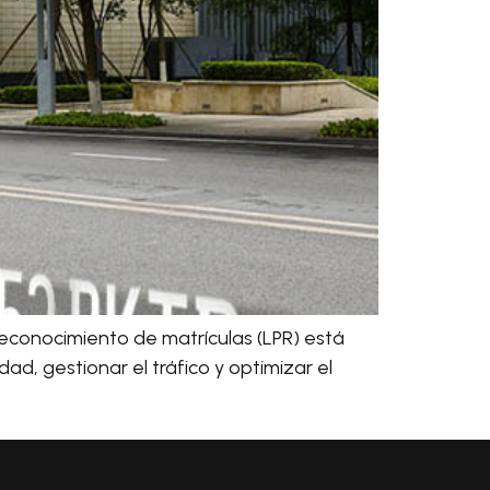
reconocimiento de matrículas (LPR) está
d, gestionar el tráfico y optimizar el