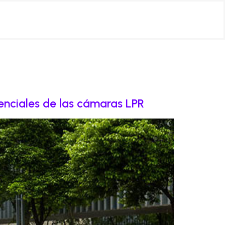
senciales de las cámaras LPR