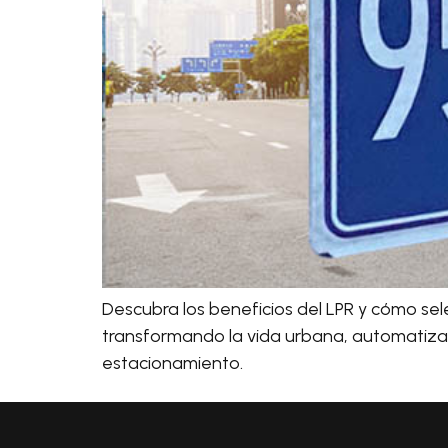
Descubra los beneficios del LPR y cómo sel
transformando la vida urbana, automatizando
estacionamiento.