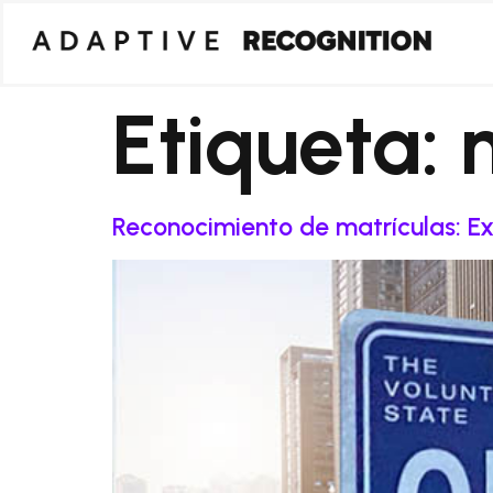
Etiqueta:
Reconocimiento de matrículas: Exp