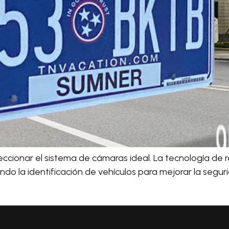
eccionar el sistema de cámaras ideal. La tecnología de 
 la identificación de vehículos para mejorar la segurida