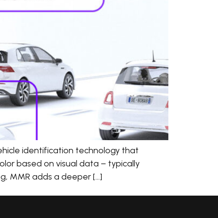
cle identification technology that
olor based on visual data – typically
ing, MMR adds a deeper […]