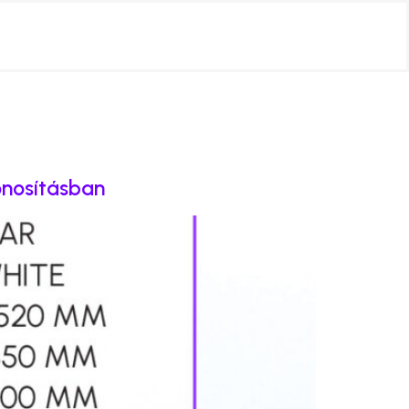
onosításban