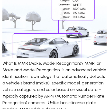
What Is MMR (Make, Model Recognition)? MMR, or
Make and Model Recognition, is an advanced vehicle
identification technology that automatically detects
a vehicle’s brand (make), specific model, generation,
vehicle category, and color based on visual data –
typically captured by ANPR (Automatic Number Plate
Recognition) cameras. Unlike basic license plate