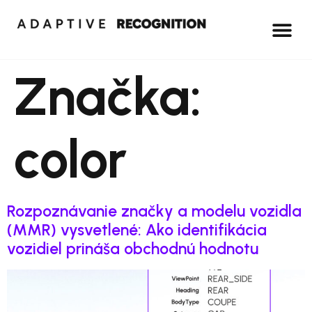
Značka:
color
Rozpoznávanie značky a modelu vozidla
(MMR) vysvetlené: Ako identifikácia
vozidiel prináša obchodnú hodnotu