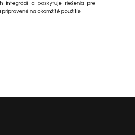
 integrácií a poskytuje riešenia pre
pripravené na okamžité použitie.