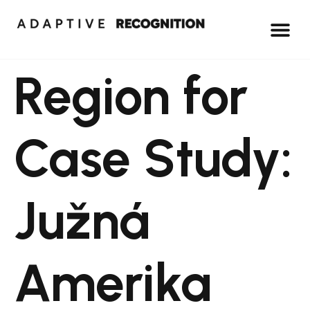
Region for
Case Study:
Južná
Amerika