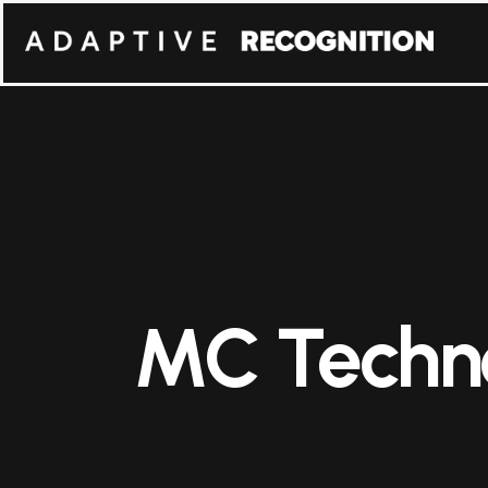
MC Techn