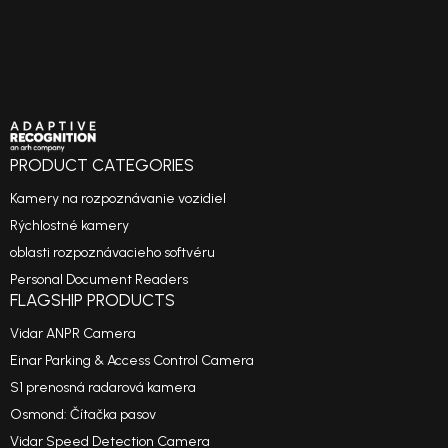
PRODUCT CATEGORIES
Kamery na rozpoznávanie vozidiel
Rýchlostné kamery
oblasti rozpoznávacieho softvéru
Personal Document Readers
FLAGSHIP PRODUCTS
Vidar ANPR Camera
Einar Parking & Access Control Camera
S1 prenosná radarová kamera
Osmond: Čítačka pasov
Vidar Speed Detection Camera