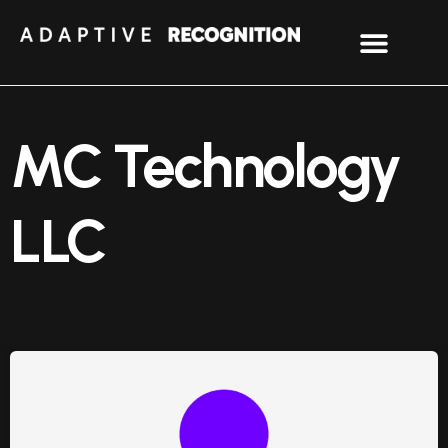
MC Technology
LLC