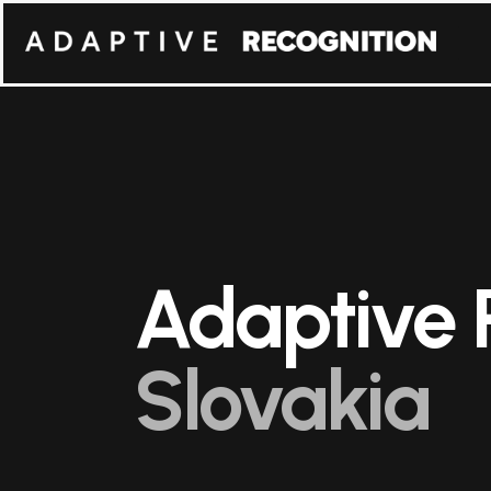
Adaptive 
Slovakia