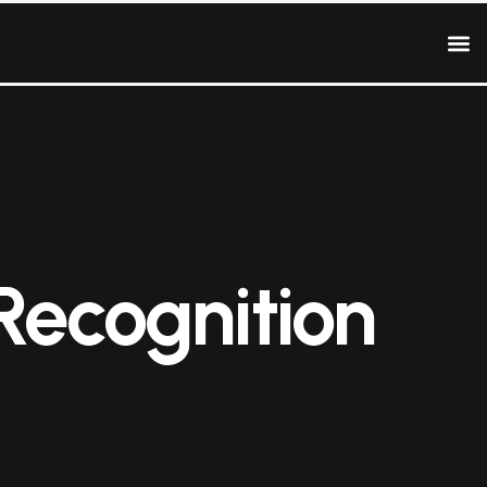
Recognition