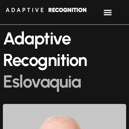
Adaptive
Recognition
Eslovaquia