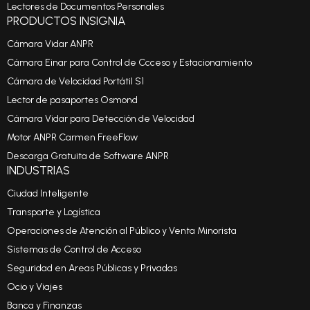
Lectores de Documentos Personales
PRODUCTOS INSIGNIA
Cámara Vidar ANPR
Cámara Einar para Control de Ccceso y Estacionamiento
Cámara de Velocidad Portátil S1
Lector de pasaportes Osmond
Cámara Vidar para Detección de Velocidad
Motor ANPR Carmen FreeFlow
Descarga Gratuita de Software ANPR
INDUSTRIAS
Ciudad Inteligente
Transporte y Logística
Operaciones de Atención al Público y Venta Minorista
Sistemas de Control de Acceso
Seguridad en Areas Públicas y Privadas
Ocio y Viajes
Banca y Finanzas