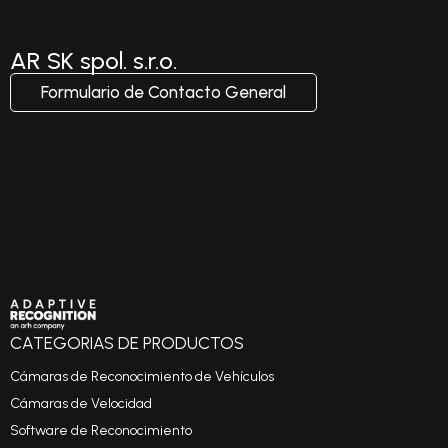
AR SK spol. s.r.o.
Formulario de Contacto General
CATEGORIAS DE PRODUCTOS
Cámaras de Reconocimiento de Vehículos
Cámaras de Velocidad
Software de Reconocimiento