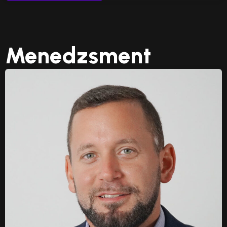
Menedzsment