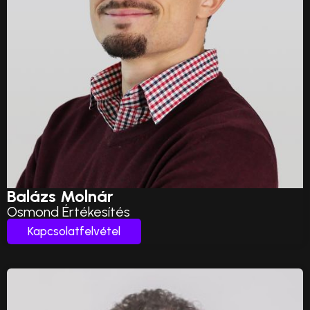
Balázs Molnár
Osmond Értékesítés
Kapcsolatfelvétel