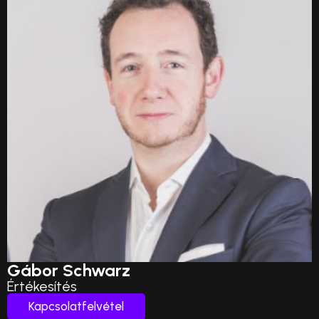
Gábor Schwarz
Értékesítés
Kapcsolatfelvétel