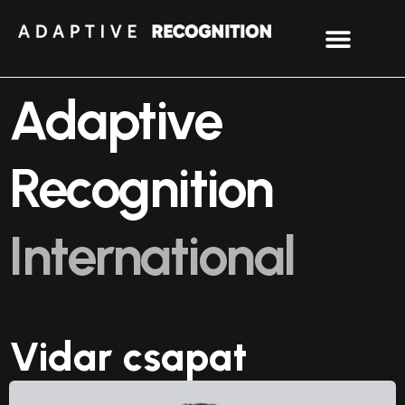
Adaptive
Recognition
International
Vidar csapat