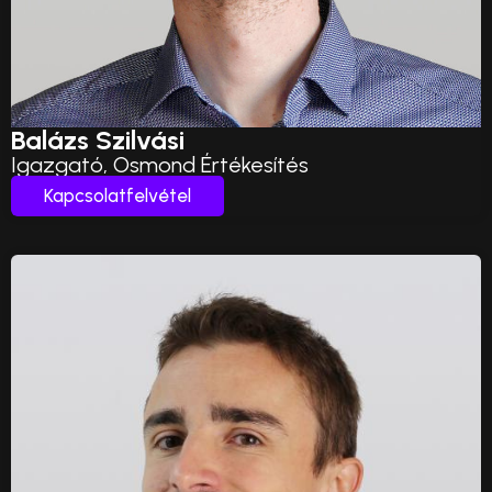
Balázs Szilvási
Igazgató, Osmond Értékesítés
Kapcsolatfelvétel