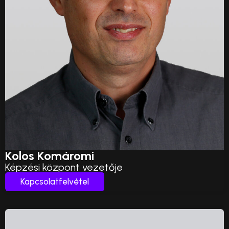
Kolos Komáromi
Képzési központ vezetője
Kapcsolatfelvétel