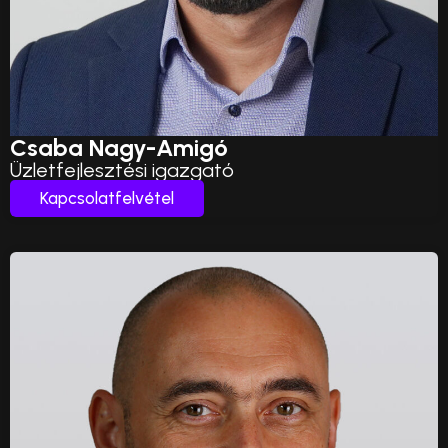
Csaba Nagy-Amigó
Üzletfejlesztési igazgató
Kapcsolatfelvétel