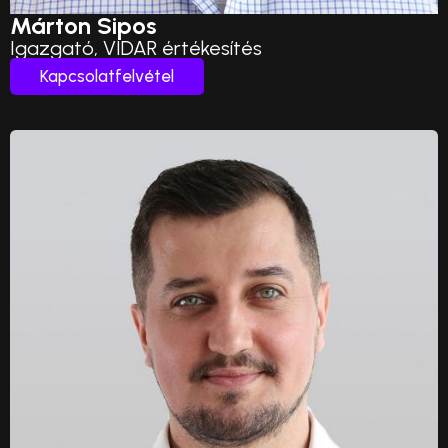
Márton Sipos
Igazgató, VIDAR értékesítés
Kapcsolatfelvétel