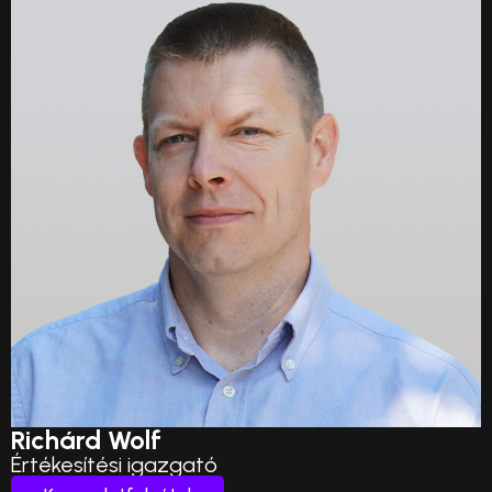
Richárd Wolf
Értékesítési igazgató