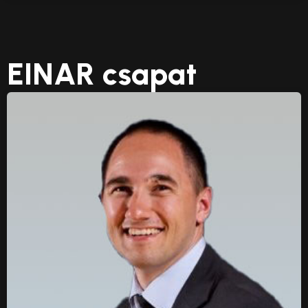
EINAR csapat