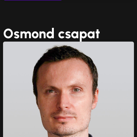
Osmond csapat