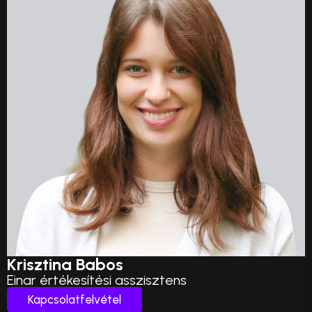
Krisztina Babos
Einar értékesítési asszisztens
Kapcsolatfelvétel