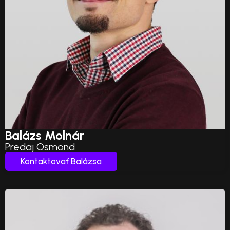
Balázs Molnár
Predaj Osmond
Kontaktovať Balázsa