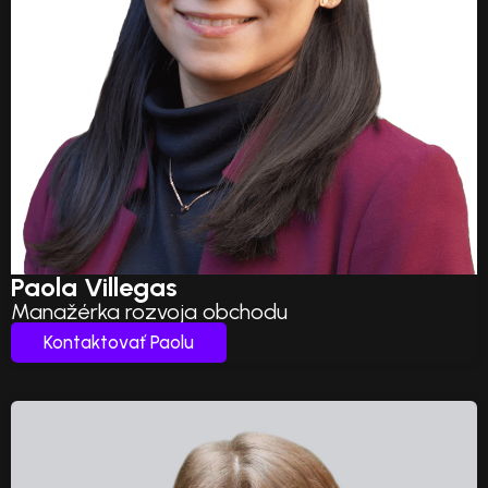
Paola Villegas
Manažérka rozvoja obchodu
Kontaktovať Paolu