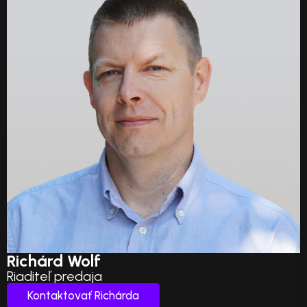
Richárd Wolf
Riaditeľ predaja
Kontaktovať Richárda