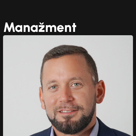
Manažment