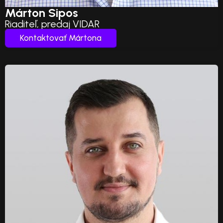
Márton Sipos
Riaditeľ, predaj VIDAR
Kontaktovať Mártona