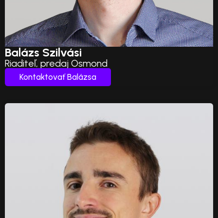
Balázs Szilvási
Riaditeľ, predaj Osmond
Kontaktovať Balázsa