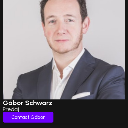
Gábor Schwarz
Predaj
Contact Gábor