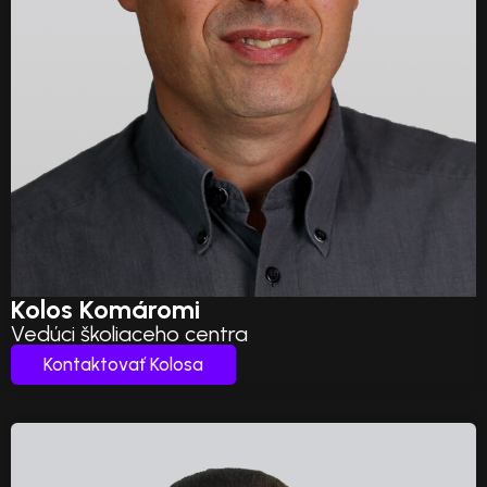
Kolos Komáromi
Vedúci školiaceho centra
Kontaktovať Kolosa