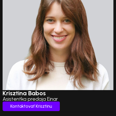
Krisztina Babos
Asistentka predaja Einar
Kontaktovať Krisztinu