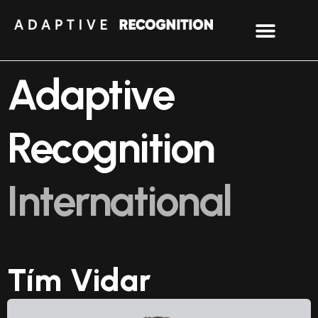
Adaptive
Recognition
International
Tím Vidar