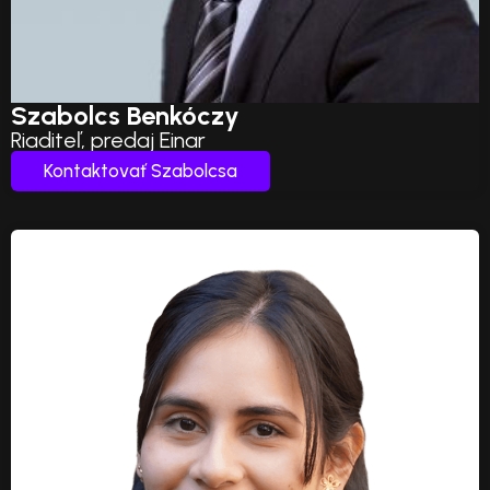
Szabolcs Benkóczy
Riaditeľ, predaj Einar
Kontaktovať Szabolcsa