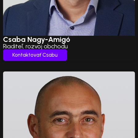
Csaba Nagy-Amigó
Riaditeľ, rozvoj obchodu
Kontaktovať Csabu