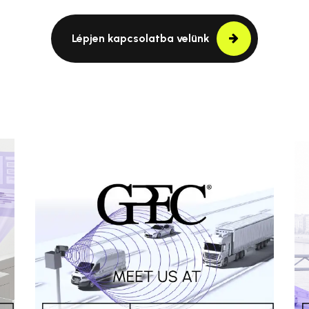
Lépjen kapcsolatba velünk