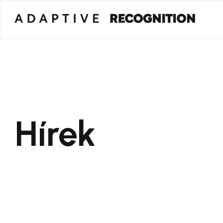
Hírek