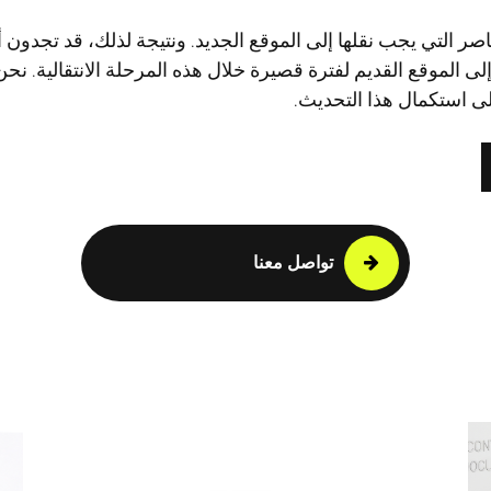
ناصر التي يجب نقلها إلى الموقع الجديد. ونتيجة لذلك، قد تجدو
إلى الموقع القديم لفترة قصيرة خلال هذه المرحلة الانتقالية. نحن
ى استكمال هذا التحديث.
تواصل معنا