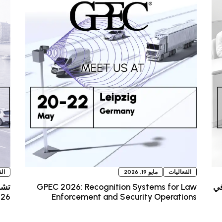
الفعاليات
مايو 19, 2026
ال
ي Identity Week Europe 2026 في
GPEC 2026: Recognition Systems for Law
Enforcement and Security Operations
2026 في 