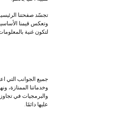
وتعكس قيمنا الأساسية:
لتكون غنية بالمعلومات
جميع الجوانب التي اعت
وخدماتنا الممتازة، ونه
والبرمجيات في تجاوز 
عليها دائمًا.