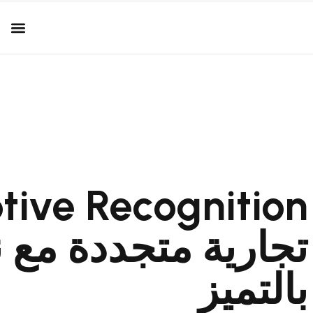
تجارية متجددة مع ن
بالتميز