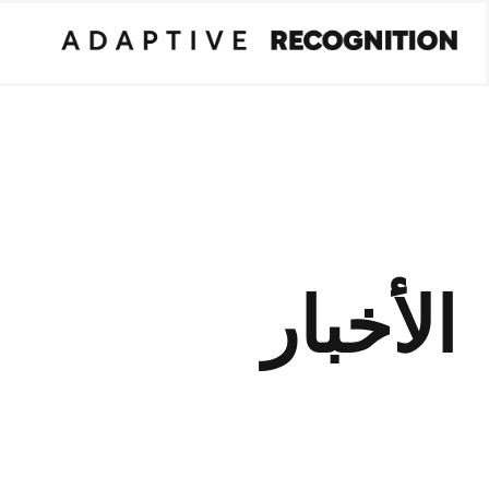
الأخبار