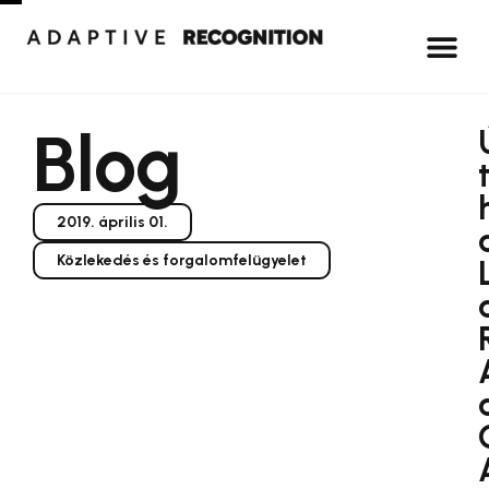
Blog
2019. április 01.
Közlekedés és forgalomfelügyelet