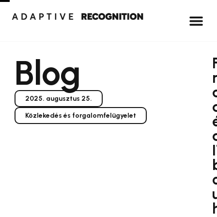
Blog
2025. augusztus 25.
Közlekedés és forgalomfelügyelet