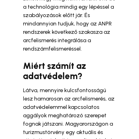
a technológia mindig egy lépéssel a
szabályozások előtt jár. És
mindannyian tudjuk, hogy az ANPR
rendszerek következő szakasza az
arcfelismerés integrálása a
rendszámfelismeréssel.
Miért számít az
adatvédelem?
Látva, mennyire kulcsfontosságú
lesz hamarosan az arcfelismerés, az
adatvédelemmel kapcsolatos
aggályok meghatározó szerepet
fognak játszani. Magyarországon a
turizmustörvény egy aktuális és