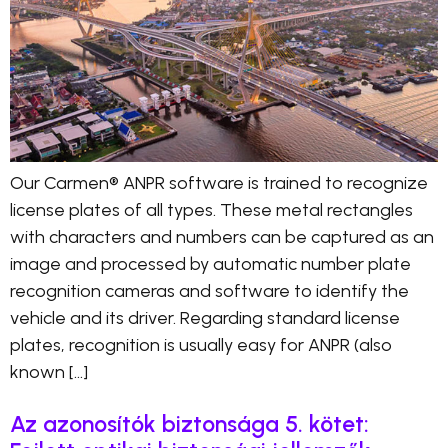
Our Carmen® ANPR software is trained to recognize
license plates of all types. These metal rectangles
with characters and numbers can be captured as an
image and processed by automatic number plate
recognition cameras and software to identify the
vehicle and its driver. Regarding standard license
plates, recognition is usually easy for ANPR (also
known […]
Az azonosítók biztonsága 5. kötet: