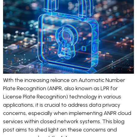
With the increasing reliance on Automatic Number
Plate Recognition (ANPR, also known as LPR for
License Plate Recognition) technology in various
applications, it is crucial to address data privacy
concerns, especially when implementing ANPR cloud
services within closed network systems. This blog
post aims to shed light on these concerns and