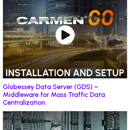
Globessey Data Server (GDS) –
Middleware for Mass Traffic Data
Centralization