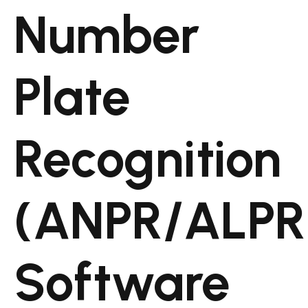
Number
Plate
Recognition
(ANPR/ALPR
Software