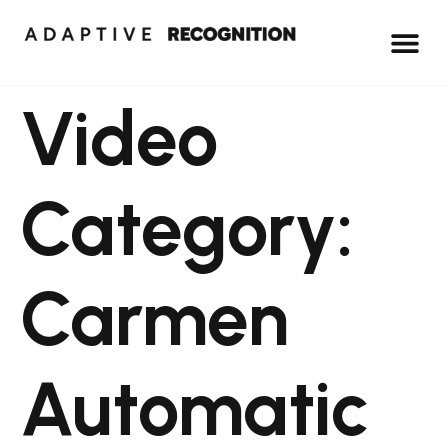
Video
Category:
Carmen
Automatic