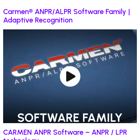
Carmen® ANPR/ALPR Software Family |
Adaptive Recognition
CARMEN ANPR Software – ANPR / LPR