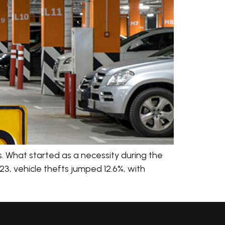
. What started as a necessity during the
23, vehicle thefts jumped 12.6%, with